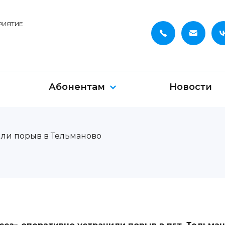
РИЯТИЕ
Абонентам
Новости
ли порыв в Тельманово