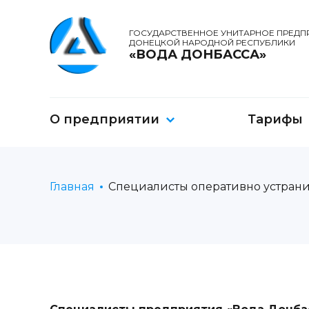
ГОСУДАРСТВЕННОЕ УНИТАРНОЕ ПРЕДП
ДОНЕЦКОЙ НАРОДНОЙ РЕСПУБЛИКИ
«ВОДА ДОНБАССА»
О предприятии
Тарифы
Главная
Специалисты оперативно устрани