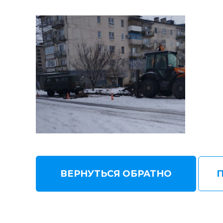
ВЕРНУТЬСЯ ОБРАТНО