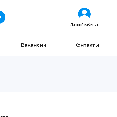
Личный кабинет
Вакансии
Контакты