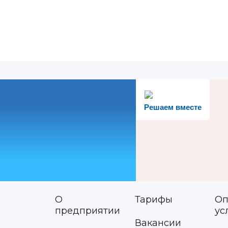
Решаем вместе
О
Тарифы
Оп
предприятии
ус
Вакансии