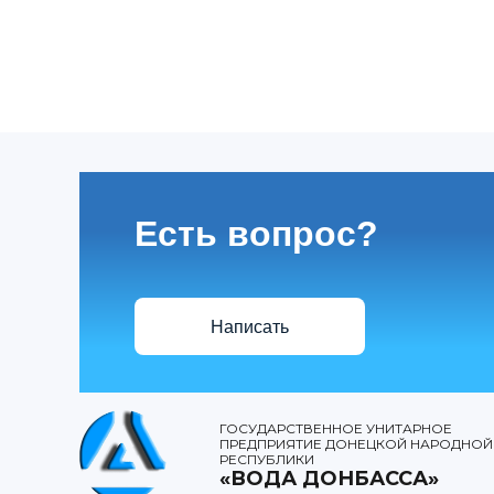
Есть вопрос?
Написать
ГОСУДАРСТВЕННОЕ УНИТАРНОЕ
ПРЕДПРИЯТИЕ ДОНЕЦКОЙ НАРОДНОЙ
РЕСПУБЛИКИ
«ВОДА ДОНБАССА»