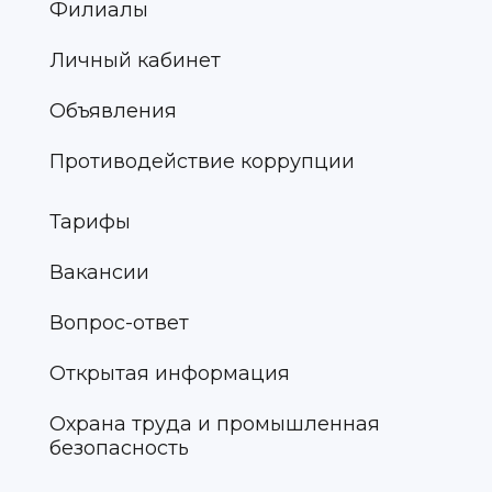
Филиалы
Личный кабинет
Объявления
Противодействие коррупции
Тарифы
Вакансии
Вопрос-ответ
Открытая информация
Охрана труда и промышленная
безопасность