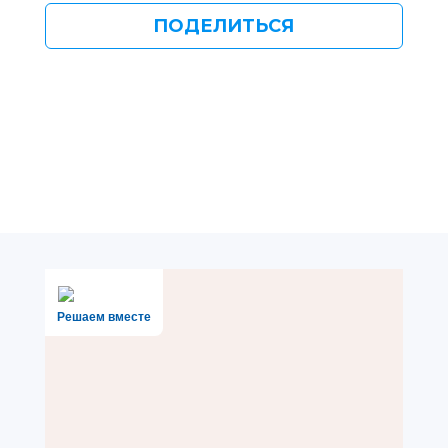
ПОДЕЛИТЬСЯ
Решаем вместе