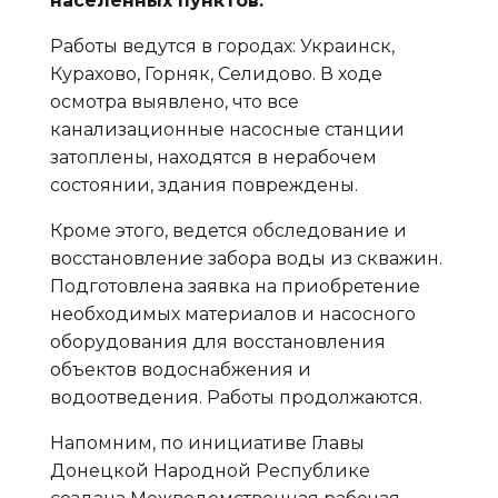
населенных пунктов.
Работы ведутся в городах: Украинск,
Курахово, Горняк, Селидово. В ходе
осмотра выявлено, что все
канализационные насосные станции
затоплены, находятся в нерабочем
состоянии, здания повреждены.
Кроме этого, ведется обследование и
восстановление забора воды из скважин.
Подготовлена заявка на приобретение
необходимых материалов и насосного
оборудования для восстановления
объектов водоснабжения и
водоотведения. Работы продолжаются.
Напомним, по инициативе Главы
Донецкой Народной Республике