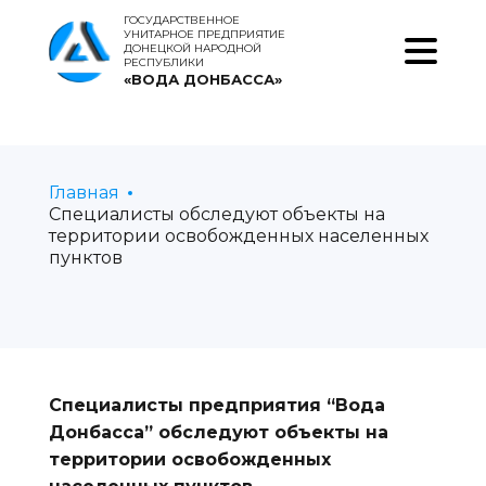
ГОСУДАРСТВЕННОЕ
УНИТАРНОЕ ПРЕДПРИЯТИЕ
ДОНЕЦКОЙ НАРОДНОЙ
РЕСПУБЛИКИ
«ВОДА ДОНБАССА»
Главная
Специалисты обследуют объекты на
территории освобожденных населенных
пунктов
Специалисты предприятия “Вода
Донбасса” обследуют объекты на
территории освобожденных