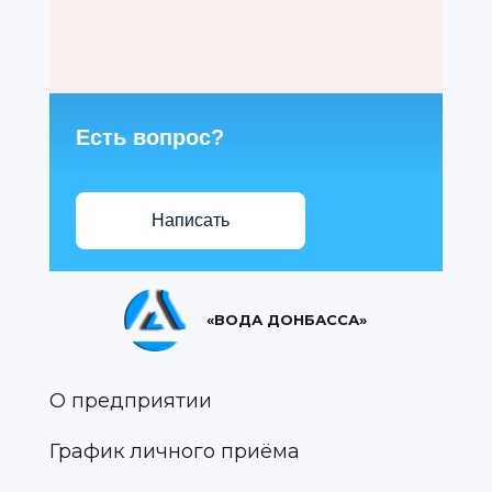
Есть вопрос?
Написать
«ВОДА ДОНБАССА»
О предприятии
График личного приёма