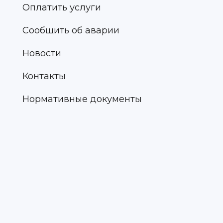
Оплатить услуги
Сообщить об аварии
Новости
Контакты
Нормативные документы