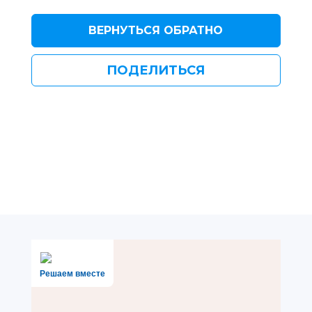
ВЕРНУТЬСЯ ОБРАТНО
ПОДЕЛИТЬСЯ
Решаем вместе