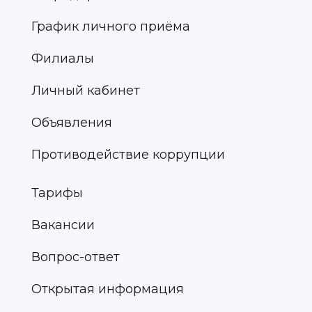
График личного приёма
Филиалы
Личный кабинет
Объявления
Противодействие коррупции
Тарифы
Вакансии
Вопрос-ответ
Открытая информация