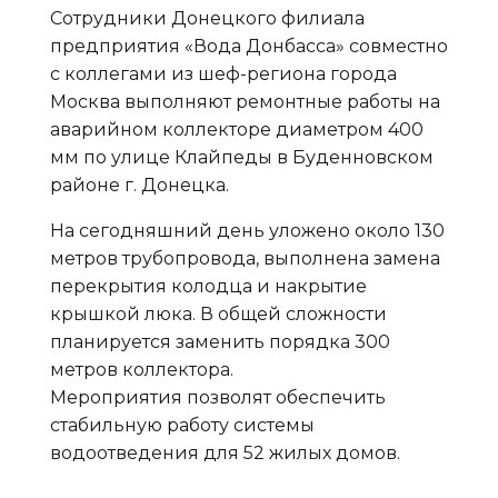
Сотрудники Донецкого филиала
предприятия «Вода Донбасса» совместно
с коллегами из шеф-региона города
Москва выполняют ремонтные работы на
аварийном коллекторе диаметром 400
мм по улице Клайпеды в Буденновском
районе г. Донецка.
На сегодняшний день уложено около 130
метров трубопровода, выполнена замена
перекрытия колодца и накрытие
крышкой люка. В общей сложности
планируется заменить порядка 300
метров коллектора.
Мероприятия позволят обеспечить
стабильную работу системы
водоотведения для 52 жилых домов.