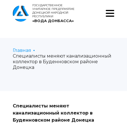
ГОСУДАРСТВЕННОЕ
УНИТАРНОЕ ПРЕДПРИЯТИЕ
ДОНЕЦКОЙ НАРОДНОЙ
РЕСПУБЛИКИ
«ВОДА ДОНБАССА»
Главная
Специалисты меняют канализационный
коллектор в Буденновском районе
Донецка
Специалисты меняют
канализационный коллектор в
Буденновском районе Донецка