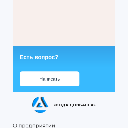
Есть вопрос?
Написать
«ВОДА ДОНБАССА»
О предприятии