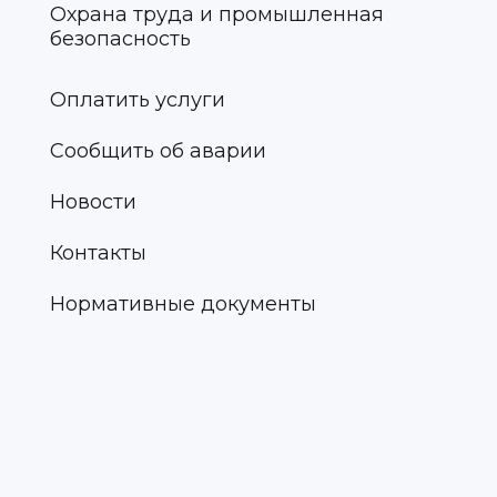
Охрана труда и промышленная
безопасность
Оплатить услуги
Сообщить об аварии
Новости
Контакты
Нормативные документы