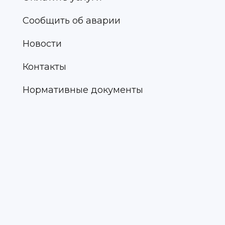
Сообщить об аварии
Новости
Контакты
Нормативные документы