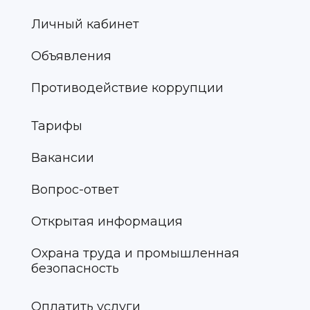
Личный кабинет
Объявления
Противодействие коррупции
Тарифы
Вакансии
Вопрос-ответ
Открытая информация
Охрана труда и промышленная
безопасность
Оплатить услуги