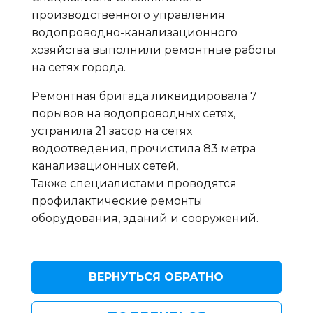
производственного управления
водопроводно-канализационного
хозяйства выполнили ремонтные работы
на сетях города.
Ремонтная бригада ликвидировала 7
порывов на водопроводных сетях,
устранила 21 засор на сетях
водоотведения, прочистила 83 метра
канализационных сетей,
Также специалистами проводятся
профилактические ремонты
оборудования, зданий и сооружений.
ВЕРНУТЬСЯ ОБРАТНО