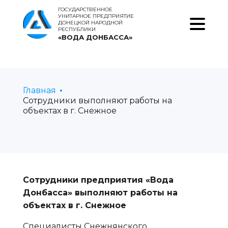
ГОСУДАРСТВЕННОЕ
УНИТАРНОЕ ПРЕДПРИЯТИЕ
ДОНЕЦКОЙ НАРОДНОЙ
РЕСПУБЛИКИ
«ВОДА ДОНБАССА»
Главная
Сотрудники выполняют работы на
объектах в г. Снежное
Сотрудники предприятия «Вода
Донбасса» выполняют работы на
объектах в г. Снежное
Специалисты Снежнянского