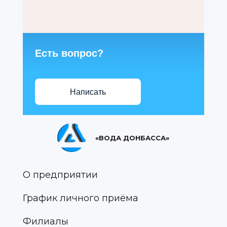
Есть вопрос?
Написать
«ВОДА ДОНБАССА»
О предприятии
График личного приёма
Филиалы