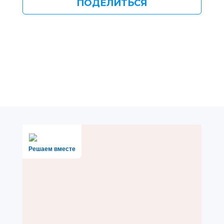
ПОДЕЛИТЬСЯ
Решаем вместе