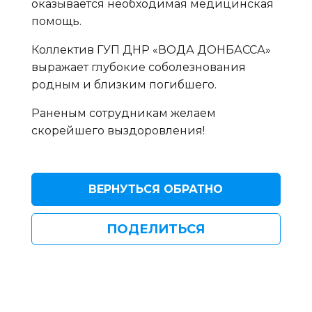
оказывается необходимая медицинская
помощь.
Коллектив ГУП ДНР «ВОДА ДОНБАССА»
выражает глубокие соболезнования
родным и близким погибшего.
Раненым сотрудникам желаем
скорейшего выздоровления!
ВЕРНУТЬСЯ ОБРАТНО
ПОДЕЛИТЬСЯ