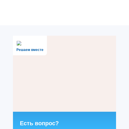
Решаем вместе
Есть вопрос?