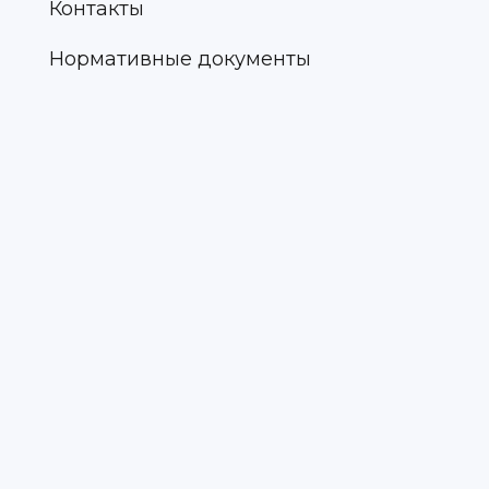
Контакты
Нормативные документы