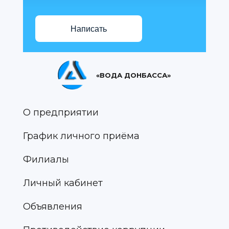
Написать
«ВОДА ДОНБАССА»
О предприятии
График личного приёма
Филиалы
Личный кабинет
Объявления