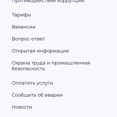
Противодействие коррупции
Тарифы
Вакансии
Вопрос-ответ
Открытая информация
Охрана труда и промышленная
безопасность
Оплатить услуги
Сообщить об аварии
Новости