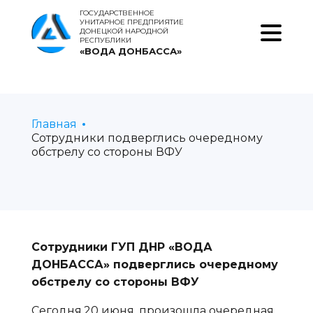
ГОСУДАРСТВЕННОЕ
УНИТАРНОЕ ПРЕДПРИЯТИЕ
ДОНЕЦКОЙ НАРОДНОЙ
РЕСПУБЛИКИ
«ВОДА ДОНБАССА»
Главная
Сотрудники подверглись очередному
обстрелу со стороны ВФУ
Сотрудники ГУП ДНР «ВОДА
ДОНБАССА» подверглись очередному
обстрелу со стороны ВФУ
Сегодня,20 июня, произошла очередная