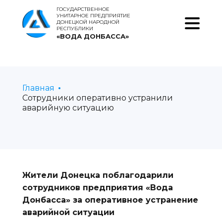
ГОСУДАРСТВЕННОЕ
УНИТАРНОЕ ПРЕДПРИЯТИЕ
ДОНЕЦКОЙ НАРОДНОЙ
РЕСПУБЛИКИ
«ВОДА ДОНБАССА»
Главная
Сотрудники оперативно устранили
аварийную ситуацию
Жители Донецка поблагодарили
сотрудников предприятия «Вода
Донбасса» за оперативное устранение
аварийной ситуации