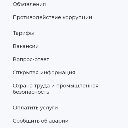
Объявления
Противодействие коррупции
Тарифы
Вакансии
Вопрос-ответ
Открытая информация
Охрана труда и промышленная
безопасность
Оплатить услуги
Сообщить об аварии