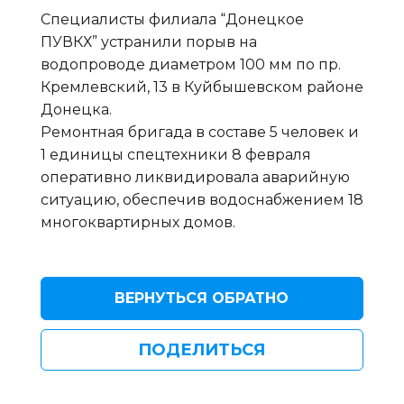
Специалисты филиала “Донецкое
ПУВКХ” устранили порыв на
водопроводе диаметром 100 мм по пр.
Кремлевский, 13 в Куйбышевском районе
Донецка.
Ремонтная бригада в составе 5 человек и
1 единицы спецтехники 8 февраля
оперативно ликвидировала аварийную
ситуацию, обеспечив водоснабжением 18
многоквартирных домов.
ВЕРНУТЬСЯ ОБРАТНО
ПОДЕЛИТЬСЯ