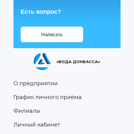
Есть вопрос?
Написать
«ВОДА ДОНБАССА»
О предприятии
График личного приёма
Филиалы
Личный кабинет