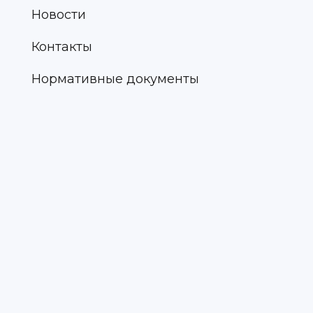
Новости
Контакты
Нормативные документы