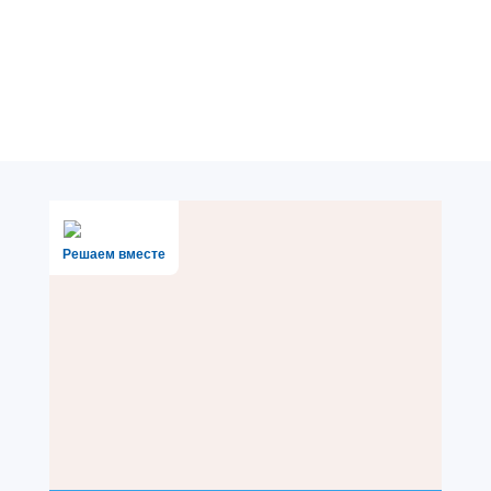
Решаем вместе