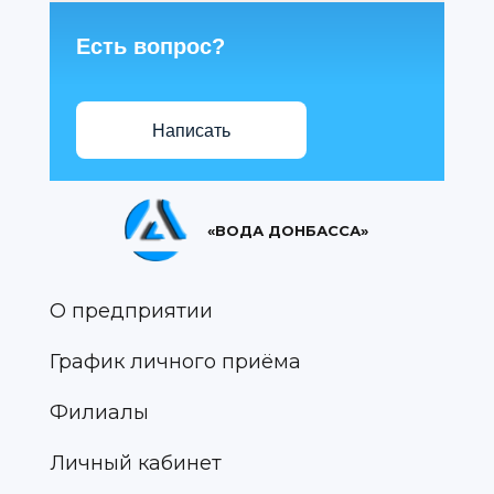
Есть вопрос?
Написать
«ВОДА ДОНБАССА»
О предприятии
График личного приёма
Филиалы
Личный кабинет