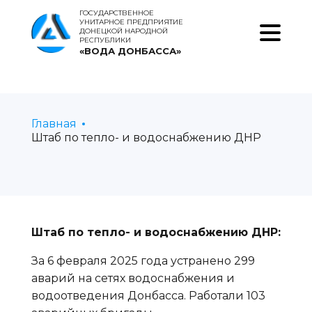
ГОСУДАРСТВЕННОЕ
УНИТАРНОЕ ПРЕДПРИЯТИЕ
ДОНЕЦКОЙ НАРОДНОЙ
РЕСПУБЛИКИ
«ВОДА ДОНБАССА»
Главная
Штаб по тепло- и водоснабжению ДНР
Штаб по тепло- и водоснабжению ДНР:
За 6 февраля 2025 года устранено 299
аварий на сетях водоснабжения и
водоотведения Донбасса. Работали 103