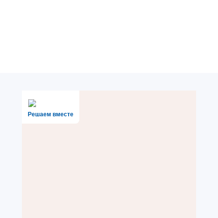
Решаем вместе