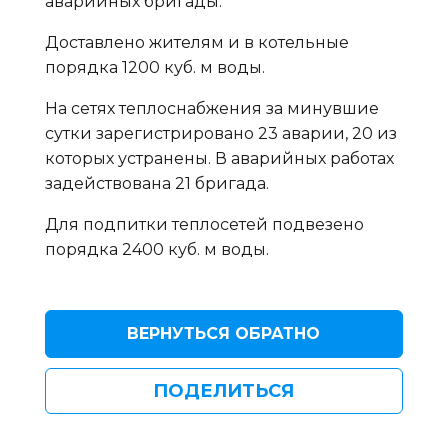
аварийных бригады.
Доставлено жителям и в котельные
порядка 1200 куб. м воды.
На сетях теплоснабжения за минувшие
сутки зарегистрировано 23 аварии, 20 из
которых устранены. В аварийных работах
задействована 21 бригада.
Для подпитки теплосетей подвезено
порядка 2400 куб. м воды.
ВЕРНУТЬСЯ ОБРАТНО
ПОДЕЛИТЬСЯ