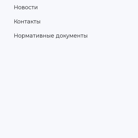
Новости
Контакты
Нормативные документы