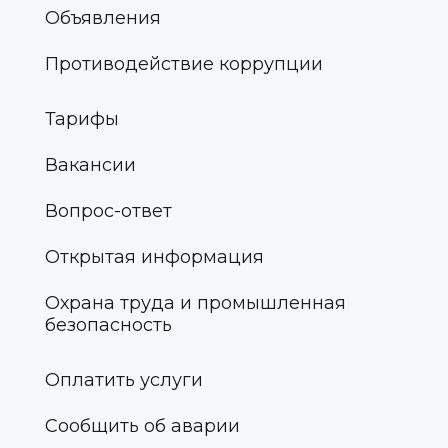
Объявления
Противодействие коррупции
Тарифы
Вакансии
Вопрос-ответ
Открытая информация
Охрана труда и промышленная
безопасность
Оплатить услуги
Сообщить об аварии