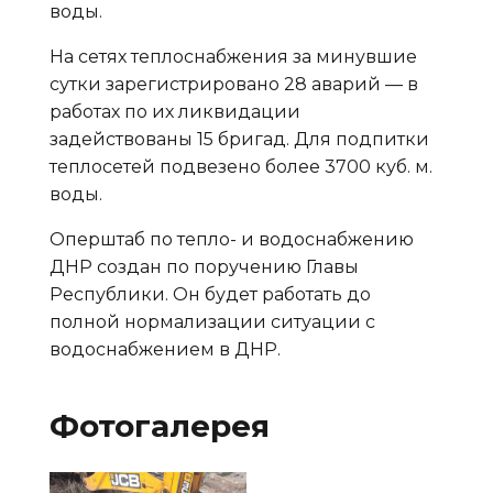
воды.
На сетях теплоснабжения за минувшие
сутки зарегистрировано 28 аварий — в
работах по их ликвидации
задействованы 15 бригад. Для подпитки
теплосетей подвезено более 3700 куб. м.
воды.
Оперштаб по тепло- и водоснабжению
ДНР создан по поручению Главы
Республики. Он будет работать до
полной нормализации ситуации с
водоснабжением в ДНР.
Фотогалерея