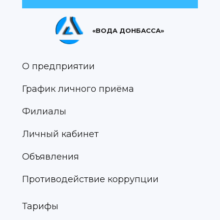
«ВОДА ДОНБАССА»
О предприятии
График личного приёма
Филиалы
Личный кабинет
Объявления
Противодействие коррупции
Тарифы