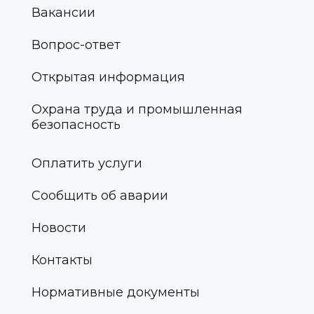
Вакансии
Вопрос-ответ
Открытая информация
Охрана труда и промышленная
безопасность
Оплатить услуги
Сообщить об аварии
Новости
Контакты
Нормативные документы