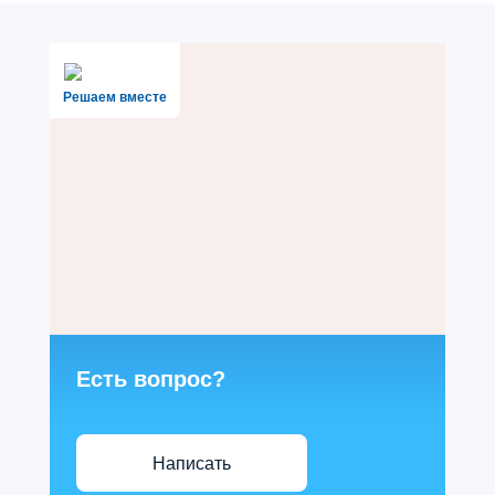
Решаем вместе
Есть вопрос?
Написать