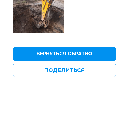
ВЕРНУТЬСЯ ОБРАТНО
ПОДЕЛИТЬСЯ