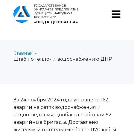
ГОСУДАРСТВЕННОЕ
УНИТАРНОЕ ПРЕДПРИЯТИЕ
ДОНЕЦКОЙ НАРОДНОЙ
РЕСПУБЛИКИ
«ВОДА ДОНБАССА»
Главная
Штаб по тепло- и водоснабжению ДНР
За 24 ноября 2024 года устранено 162
аварии на сетях водоснабжения и
водоотведения Донбасса. Работали 52
аварийные бригады. Доставлено
жителям и в котельные более 1170 куб. м