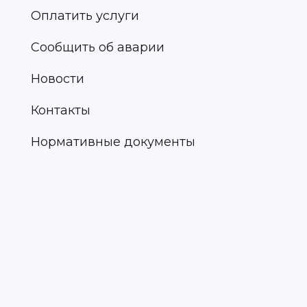
Оплатить услуги
Сообщить об аварии
Новости
Контакты
Нормативные документы