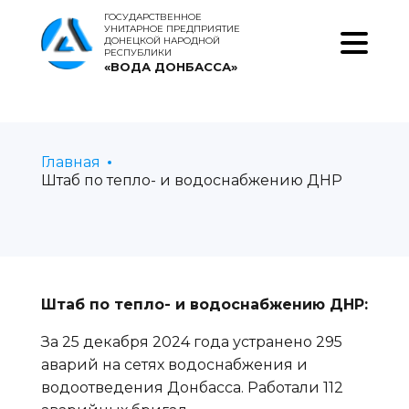
ГОСУДАРСТВЕННОЕ
УНИТАРНОЕ ПРЕДПРИЯТИЕ
ДОНЕЦКОЙ НАРОДНОЙ
РЕСПУБЛИКИ
«ВОДА ДОНБАССА»
Главная
Штаб по тепло- и водоснабжению ДНР
Штаб по тепло- и водоснабжению ДНР:
За 25 декабря 2024 года устранено 295
аварий на сетях водоснабжения и
водоотведения Донбасса. Работали 112