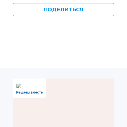
ПОДЕЛИТЬСЯ
Решаем вместе