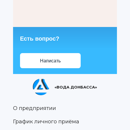
Есть вопрос?
Написать
«ВОДА ДОНБАССА»
О предприятии
График личного приёма