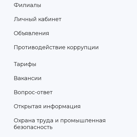
Филиалы
Личный кабинет
Объявления
Противодействие коррупции
Тарифы
Вакансии
Вопрос-ответ
Открытая информация
Охрана труда и промышленная
безопасность