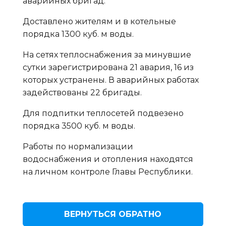
аварийных бригад.
Доставлено жителям и в котельные
порядка 1300 куб. м воды.
На сетях теплоснабжения за минувшие
сутки зарегистрирована 21 авария, 16 из
которых устранены. В аварийных работах
задействованы 22 бригады.
Для подпитки теплосетей подвезено
порядка 3500 куб. м воды.
Работы по нормализации
водоснабжения и отопления находятся
на личном контроле Главы Республики.
ВЕРНУТЬСЯ ОБРАТНО