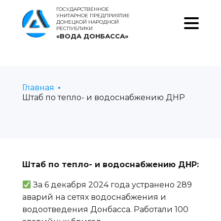
ГОСУДАРСТВЕННОЕ
УНИТАРНОЕ ПРЕДПРИЯТИЕ
ДОНЕЦКОЙ НАРОДНОЙ
РЕСПУБЛИКИ
«ВОДА ДОНБАССА»
Главная
Штаб по тепло- и водоснабжению ДНР
Штаб по тепло- и водоснабжению ДНР:
За 6 декабря 2024 года устранено 289
аварий на сетях водоснабжения и
водоотведения Донбасса. Работали 100