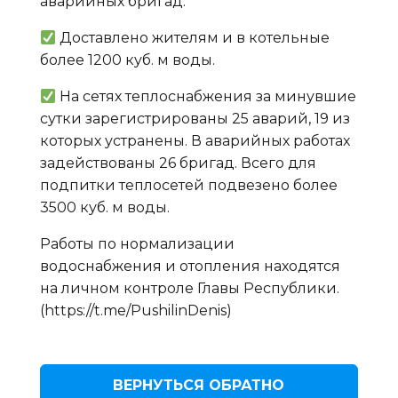
аварийных бригад.
Доставлено жителям и в котельные
более 1200 куб. м воды.
На сетях теплоснабжения за минувшие
сутки зарегистрированы 25 аварий, 19 из
которых устранены. В аварийных работах
задействованы 26 бригад. Всего для
подпитки теплосетей подвезено более
3500 куб. м воды.
Работы по нормализации
водоснабжения и отопления находятся
на личном контроле Главы Республики.
(https://t.me/PushilinDenis)
ВЕРНУТЬСЯ ОБРАТНО