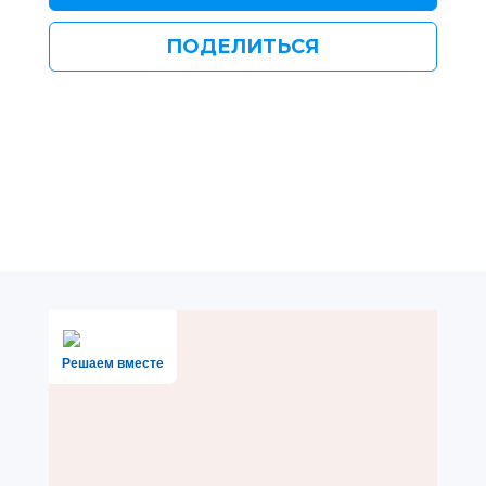
ПОДЕЛИТЬСЯ
Решаем вместе