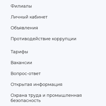
Филиалы
Личный кабинет
Объявления
Противодействие коррупции
Тарифы
Вакансии
Вопрос-ответ
Открытая информация
Охрана труда и промышленная
безопасность