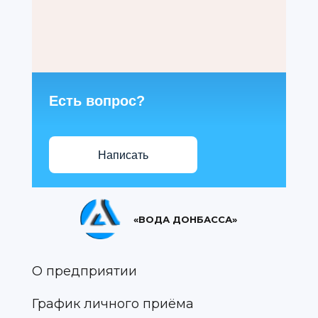
Есть вопрос?
Написать
«ВОДА ДОНБАССА»
О предприятии
График личного приёма