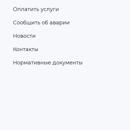
Оплатить услуги
Сообщить об аварии
Новости
Контакты
Нормативные документы