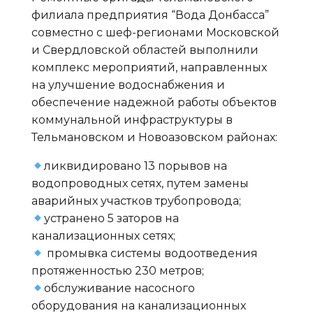
филиала предприятия “Вода Донбасса”
совместно с шеф-регионами Московской
и Свердловской областей выполнили
комплекс мероприятий, направленных
на улучшение водоснабжения и
обеспечение надежной работы объектов
коммунальной инфраструктуры в
Тельмановском и Новоазовском районах:
ликвидировано 13 порывов на
водопроводных сетях, путем замены
аварийных участков трубопровода;
устранено 5 заторов на
канализационных сетях;
промывка системы водоотведения
протяженностью 230 метров;
обслуживание насосного
оборудования на канализационных