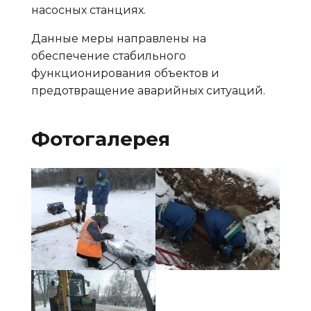
насосных станциях.
Данные меры направлены на
обеспечение стабильного
функционирования объектов и
предотвращение аварийных ситуаций.
Фотогалерея