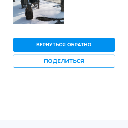
ВЕРНУТЬСЯ ОБРАТНО
ПОДЕЛИТЬСЯ