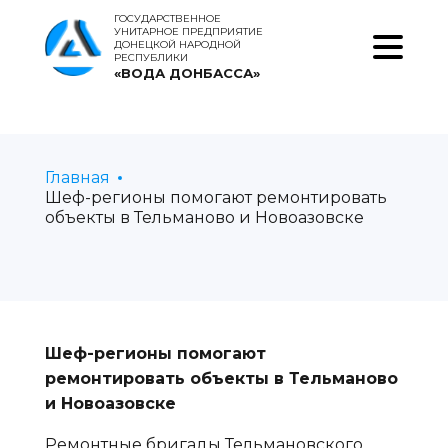
ГОСУДАРСТВЕННОЕ
УНИТАРНОЕ ПРЕДПРИЯТИЕ
ДОНЕЦКОЙ НАРОДНОЙ
РЕСПУБЛИКИ
«ВОДА ДОНБАССА»
Главная
Шеф-регионы помогают ремонтировать
объекты в Тельманово и Новоазовске
Шеф-регионы помогают
ремонтировать объекты в Тельманово
и Новоазовске
Ремонтные бригады Тельмановского