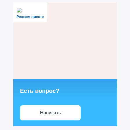
Решаем вместе
Есть вопрос?
Написать