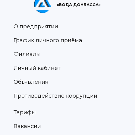
«ВОДА ДОНБАССА»
О предприятии
График личного приёма
Филиалы
Личный кабинет
Объявления
Противодействие коррупции
Тарифы
Вакансии