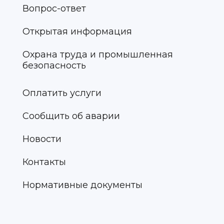
Вопрос-ответ
Открытая информация
Охрана труда и промышленная
безопасность
Оплатить услуги
Сообщить об аварии
Новости
Контакты
Нормативные документы