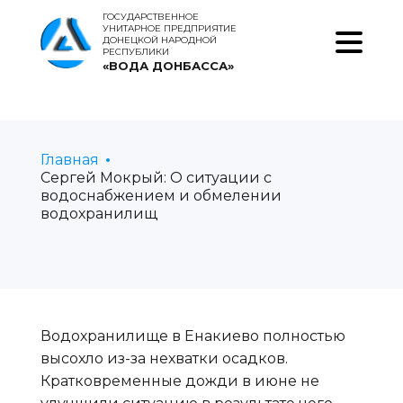
ГОСУДАРСТВЕННОЕ
УНИТАРНОЕ ПРЕДПРИЯТИЕ
ДОНЕЦКОЙ НАРОДНОЙ
РЕСПУБЛИКИ
«ВОДА ДОНБАССА»
Главная
Сергей Мокрый: О ситуации с
водоснабжением и обмелении
водохранилищ
Водохранилище в Енакиево полностью
высохло из-за нехватки осадков.
Кратковременные дожди в июне не