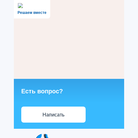
Решаем вместе
Есть вопрос?
Написать