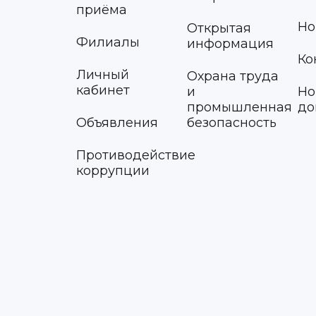
приёма
Но
Открытая
Филиалы
информация
Ко
Личный
Охрана труда
кабинет
и
Но
промышленная
до
Объявления
безопасность
Противодействие
коррупции