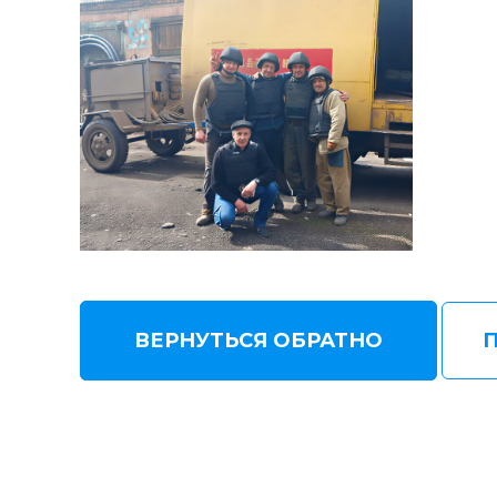
ВЕРНУТЬСЯ ОБРАТНО