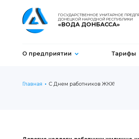
ГОСУДАРСТВЕННОЕ УНИТАРНОЕ ПРЕДП
ДОНЕЦКОЙ НАРОДНОЙ РЕСПУБЛИКИ
«ВОДА ДОНБАССА»
О предприятии
Тарифы
Главная
С Днем работников ЖКХ!