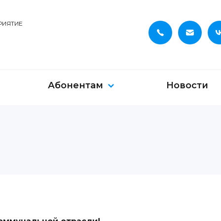
РИЯТИЕ
Абонентам
Новости