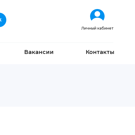
Личный кабинет
Вакансии
Контакты