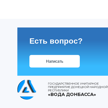
Есть вопрос?
Написать
ГОСУДАРСТВЕННОЕ УНИТАРНОЕ
ПРЕДПРИЯТИЕ ДОНЕЦКОЙ НАРОДНОЙ
РЕСПУБЛИКИ
«ВОДА ДОНБАССА»