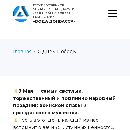
ГОСУДАРСТВЕННОЕ
УНИТАРНОЕ ПРЕДПРИЯТИЕ
ДОНЕЦКОЙ НАРОДНОЙ
РЕСПУБЛИКИ
«ВОДА ДОНБАССА»
Главная
С Днем Победы!
9 Мая — самый светлый,
торжественный и подлинно народный
праздник воинской славы и
гражданского мужества.
Пусть в этот день каждый из нас
вспомнит о вечных, истинных ценностях.