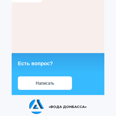
Есть вопрос?
Написать
«ВОДА ДОНБАССА»