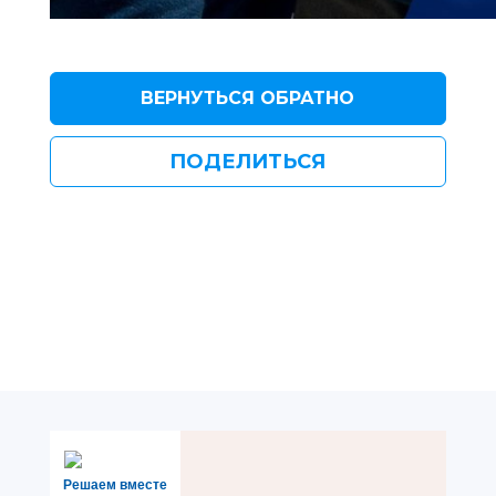
ВЕРНУТЬСЯ ОБРАТНО
ПОДЕЛИТЬСЯ
Решаем вместе