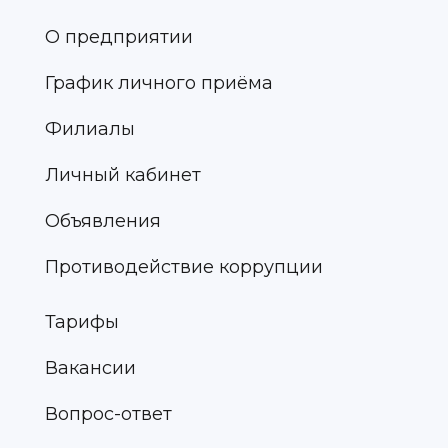
О предприятии
График личного приёма
Филиалы
Личный кабинет
Объявления
Противодействие коррупции
Тарифы
Вакансии
Вопрос-ответ