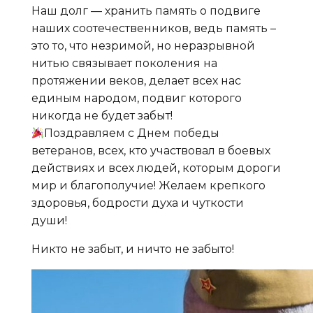
Наш долг — хранить память о подвиге
наших соотечественников, ведь память –
это то, что незримой, но неразрывной
нитью связывает поколения на
протяжении веков, делает всех нас
единым народом, подвиг которого
никогда не будет забыт!
Поздравляем с Днем победы
ветеранов, всех, кто участвовал в боевых
действиях и всех людей, которым дороги
мир и благополучие! Желаем крепкого
здоровья, бодрости духа и чуткости
души!
Никто не забыт, и ничто не забыто!