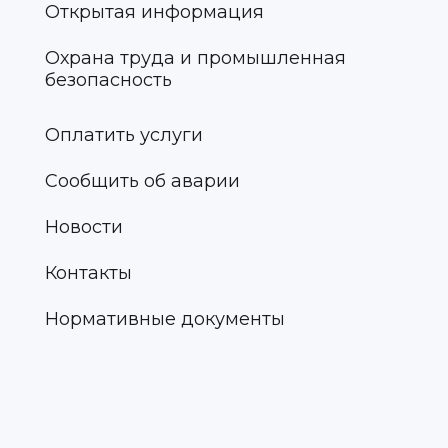
Открытая информация
Охрана труда и промышленная
безопасность
Оплатить услуги
Сообщить об аварии
Новости
Контакты
Нормативные документы