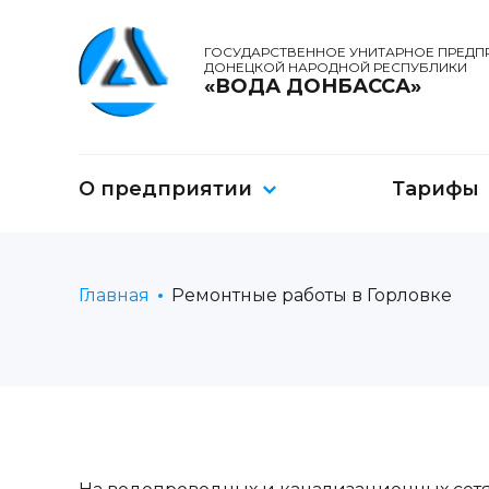
ГОСУДАРСТВЕННОЕ УНИТАРНОЕ ПРЕДП
ДОНЕЦКОЙ НАРОДНОЙ РЕСПУБЛИКИ
«ВОДА ДОНБАССА»
О предприятии
Тарифы
Главная
Ремонтные работы в Горловке