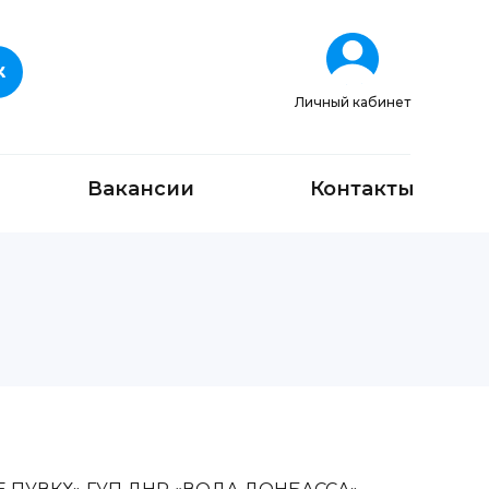
Личный кабинет
Вакансии
Контакты