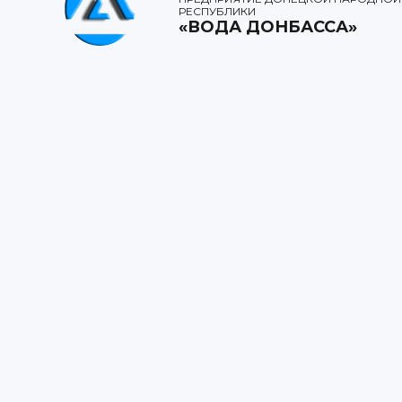
РЕСПУБЛИКИ
«ВОДА ДОНБАССА»