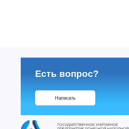
Есть вопрос?
Написать
ГОСУДАРСТВЕННОЕ УНИТАРНОЕ
ПРЕДПРИЯТИЕ ДОНЕЦКОЙ НАРОДНОЙ