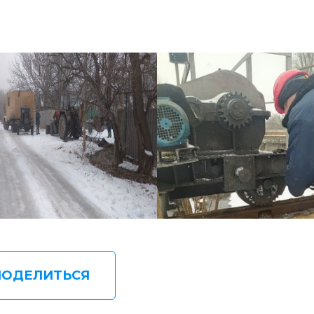
ПОДЕЛИТЬСЯ