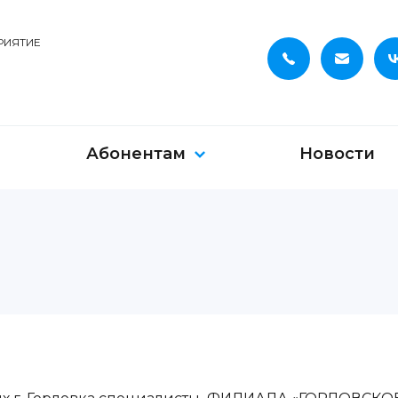
РИЯТИЕ
Абонентам
Новости