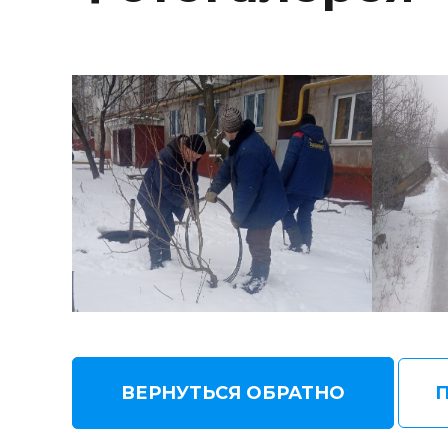
ВЕРНУТЬСЯ ОБРАТНО