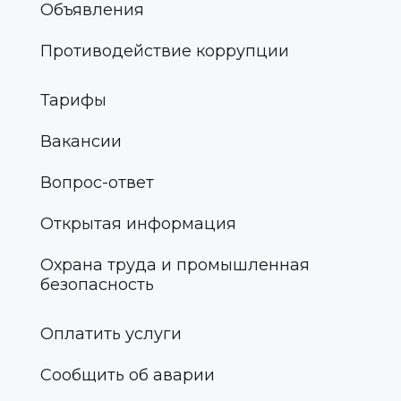
Объявления
Противодействие коррупции
Тарифы
Вакансии
Вопрос-ответ
Открытая информация
Охрана труда и промышленная
безопасность
Оплатить услуги
Сообщить об аварии