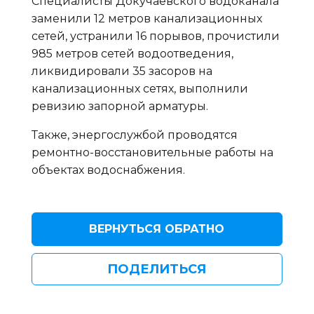
Специалисты Докучаевского водоканала
заменили 12 метров канализационных
сетей, устранили 16 порывов, прочистили
985 метров сетей водоотведения,
ликвидировали 35 засоров на
канализационных сетях, выполнили
ревизию запорной арматуры.
Также, энергослужбой проводятся
ремонтно-восстановительные работы на
объектах водоснабжения.
ВЕРНУТЬСЯ ОБРАТНО
ПОДЕЛИТЬСЯ