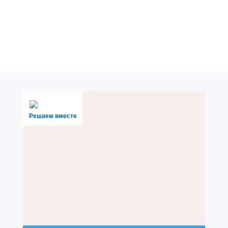
Решаем вместе