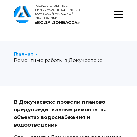
ГОСУДАРСТВЕННОЕ
УНИТАРНОЕ ПРЕДПРИЯТИЕ
ДОНЕЦКОЙ НАРОДНОЙ
РЕСПУБЛИКИ
«ВОДА ДОНБАССА»
Главная
Ремонтные работы в Докучаевске
В Докучаевске провели планово-
предупредительные ремонты на
объектах водоснабжения и
водоотведения