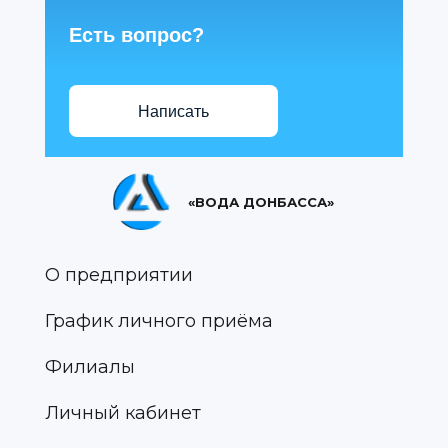
Есть вопрос?
Написать
«ВОДА ДОНБАССА»
О предприятии
График личного приёма
Филиалы
Личный кабинет