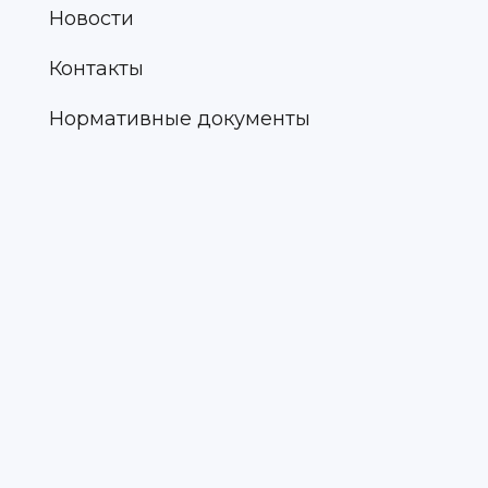
Новости
Контакты
Нормативные документы