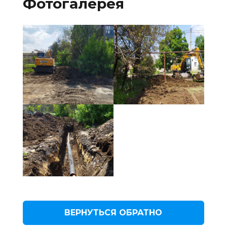
Фотогалерея
ВЕРНУТЬСЯ ОБРАТНО