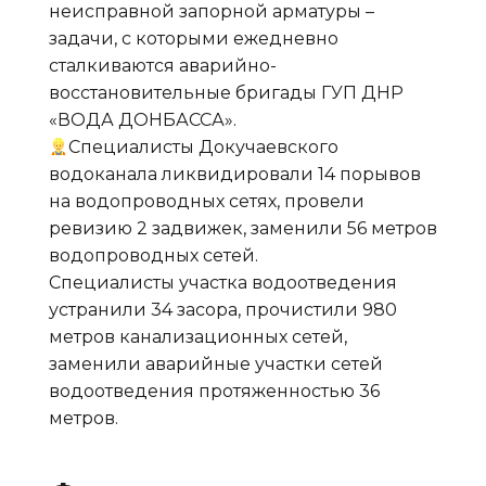
неисправной запорной арматуры –
задачи, с которыми ежедневно
сталкиваются аварийно-
восстановительные бригады ГУП ДНР
«ВОДА ДОНБАССА».
‍Специалисты Докучаевского
водоканала ликвидировали 14 порывов
на водопроводных сетях, провели
ревизию 2 задвижек, заменили 56 метров
водопроводных сетей.
Специалисты участка водоотведения
устранили 34 засора, прочистили 980
метров канализационных сетей,
заменили аварийные участки сетей
водоотведения протяженностью 36
метров.