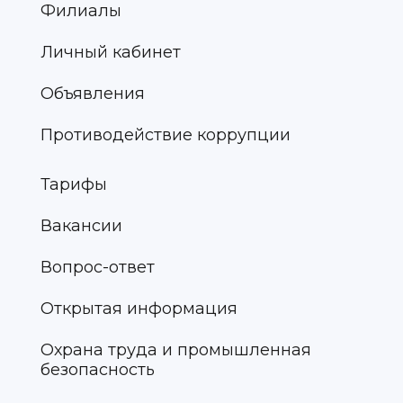
Филиалы
Личный кабинет
Объявления
Противодействие коррупции
Тарифы
Вакансии
Вопрос-ответ
Открытая информация
Охрана труда и промышленная
безопасность