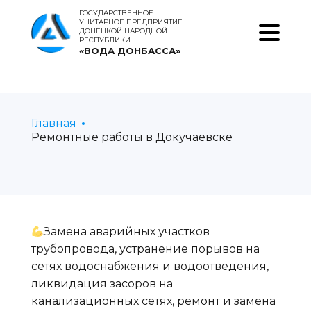
ГОСУДАРСТВЕННОЕ
УНИТАРНОЕ ПРЕДПРИЯТИЕ
ДОНЕЦКОЙ НАРОДНОЙ
РЕСПУБЛИКИ
«ВОДА ДОНБАССА»
Главная
Ремонтные работы в Докучаевске
Замена аварийных участков
трубопровода, устранение порывов на
сетях водоснабжения и водоотведения,
ликвидация засоров на
канализационных сетях, ремонт и замена