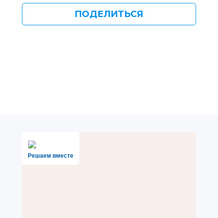
ПОДЕЛИТЬСЯ
Решаем вместе