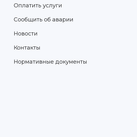
Оплатить услуги
Сообщить об аварии
Новости
Контакты
Нормативные документы