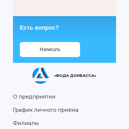
Есть вопрос?
Написать
«ВОДА ДОНБАССА»
О предприятии
График личного приёма
Филиалы