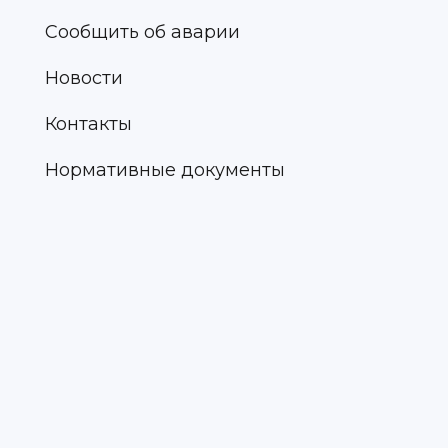
Сообщить об аварии
Новости
Контакты
Нормативные документы