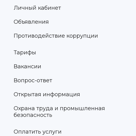
Личный кабинет
Объявления
Противодействие коррупции
Тарифы
Вакансии
Вопрос-ответ
Открытая информация
Охрана труда и промышленная
безопасность
Оплатить услуги