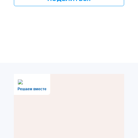
Решаем вместе