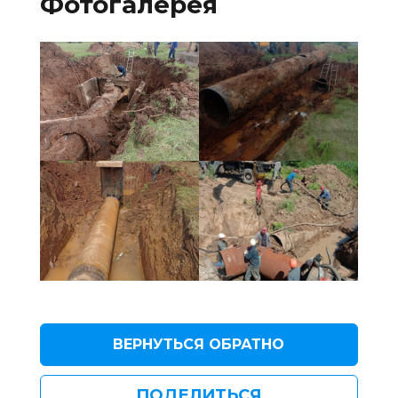
Фотогалерея
ВЕРНУТЬСЯ ОБРАТНО
ПОДЕЛИТЬСЯ