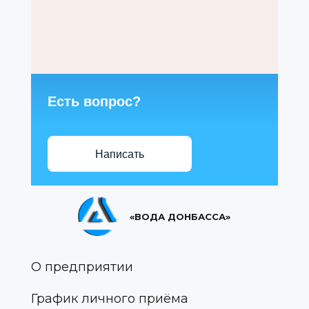
Есть вопрос?
Написать
«ВОДА ДОНБАССА»
О предприятии
График личного приёма