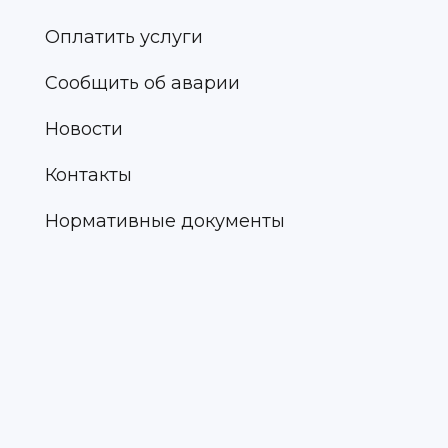
Оплатить услуги
Сообщить об аварии
Новости
Контакты
Нормативные документы