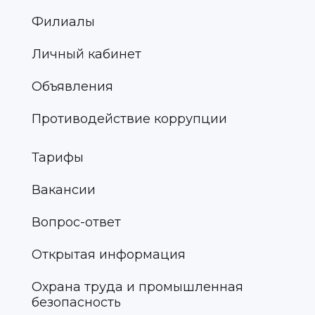
Филиалы
Личный кабинет
Объявления
Противодействие коррупции
Тарифы
Вакансии
Вопрос-ответ
Открытая информация
Охрана труда и промышленная
безопасность