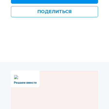
ПОДЕЛИТЬСЯ
Решаем вместе