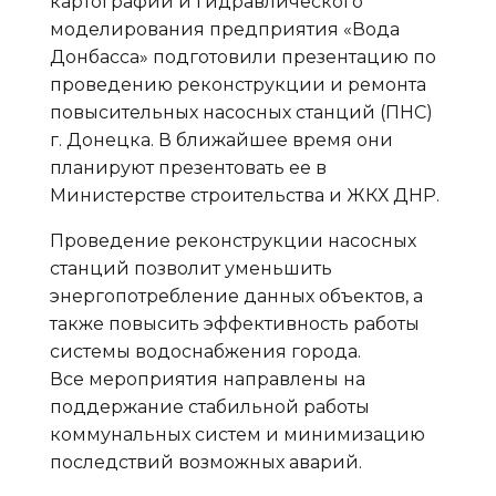
картографии и гидравлического
моделирования предприятия «Вода
Донбасса» подготовили презентацию по
проведению реконструкции и ремонта
повысительных насосных станций (ПНС)
г. Донецка. В ближайшее время они
планируют презентовать ее в
Министерстве строительства и ЖКХ ДНР.
Проведение реконструкции насосных
станций позволит уменьшить
энергопотребление данных объектов, а
также повысить эффективность работы
системы водоснабжения города.
Все мероприятия направлены на
поддержание стабильной работы
коммунальных систем и минимизацию
последствий возможных аварий.