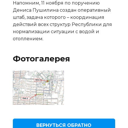
Напомним, 11 ноября по поручению
Дениса Пушилина создан оперативный
штаб, задача которого – координация
действий всех структур Республики для
нормализации ситуации с водой и
отоплением.
Фотогалерея
ВЕРНУТЬСЯ ОБРАТНО