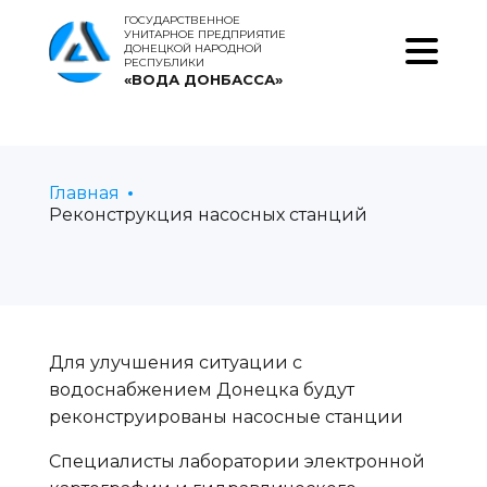
ГОСУДАРСТВЕННОЕ
УНИТАРНОЕ ПРЕДПРИЯТИЕ
ДОНЕЦКОЙ НАРОДНОЙ
РЕСПУБЛИКИ
«ВОДА ДОНБАССА»
Главная
Реконструкция насосных станций
Для улучшения ситуации с
водоснабжением Донецка будут
реконструированы насосные станции
Специалисты лаборатории электронной