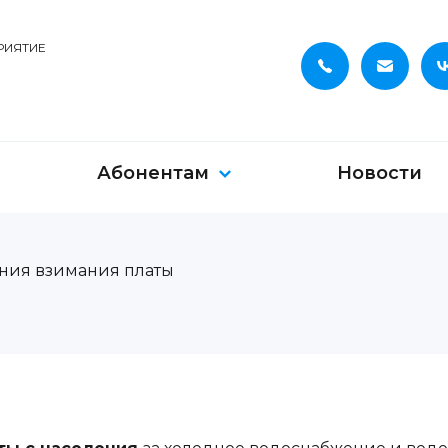
РИЯТИЕ
Абонентам
Новости
ния взимания платы