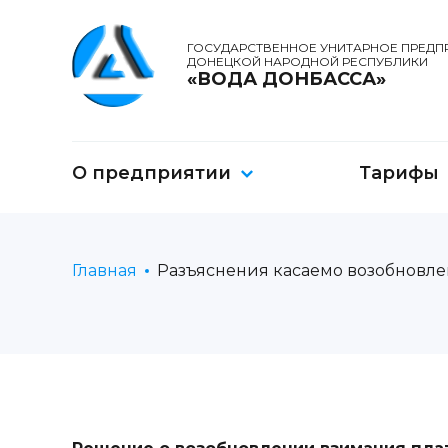
ГОСУДАРСТВЕННОЕ УНИТАРНОЕ ПРЕДП
ДОНЕЦКОЙ НАРОДНОЙ РЕСПУБЛИКИ
«ВОДА ДОНБАССА»
О предприятии
Тарифы
Главная
Разъяснения касаемо возобновле