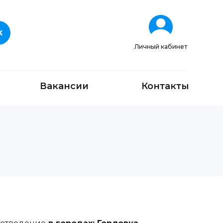
Личный кабинет
Вакансии
Контакты