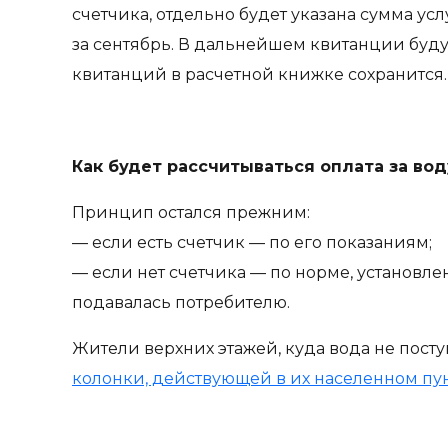
счетчика, отдельно будет указана сумма ус
за сентябрь. В дальнейшем квитанции буду
квитанций в расчетной книжке сохранится.
Как будет рассчитываться оплата за вод
Принцип остался прежним:
— если есть счетчик — по его показаниям;
— если нет счетчика — по норме, установле
подавалась потребителю.
Жители верхних этажей, куда вода не посту
колонки, действующей в их населенном пу