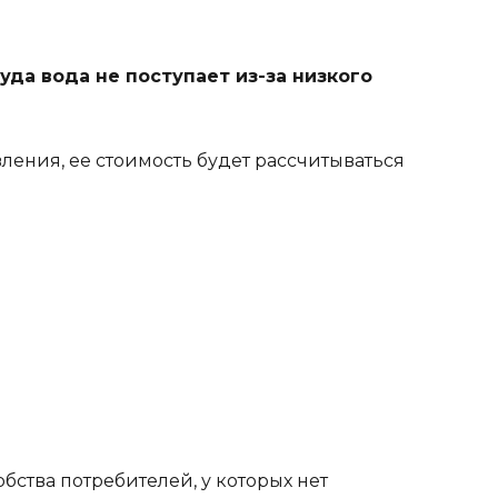
да вода не поступает из-за низкого
ления, ее стоимость будет рассчитываться
бства потребителей, у которых нет