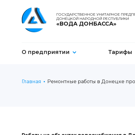
ГОСУДАРСТВЕННОЕ УНИТАРНОЕ ПРЕДП
ДОНЕЦКОЙ НАРОДНОЙ РЕСПУБЛИКИ
«ВОДА ДОНБАССА»
О предприятии
Тарифы
Главная
Ремонтные работы в Донецке пр