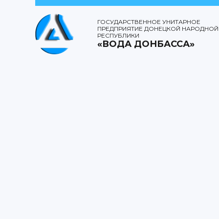
ГОСУДАРСТВЕННОЕ УНИТАРНОЕ
ПРЕДПРИЯТИЕ ДОНЕЦКОЙ НАРОДНОЙ
РЕСПУБЛИКИ
«ВОДА ДОНБАССА»