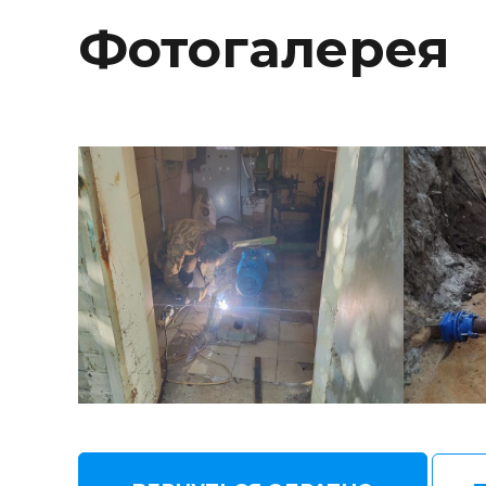
Фотогалерея