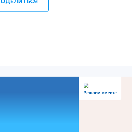
ПОДЕЛИТЬСЯ
Решаем вместе