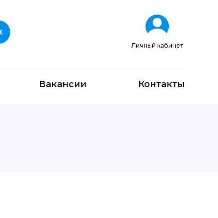
Личный кабинет
Вакансии
Контакты