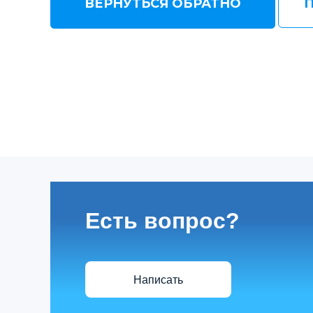
ВЕРНУТЬСЯ ОБРАТНО
Есть вопрос?
Написать