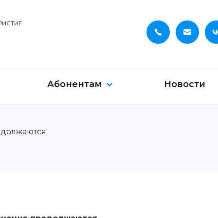
РИЯТИЕ
Абонентам
Новости
одолжаются