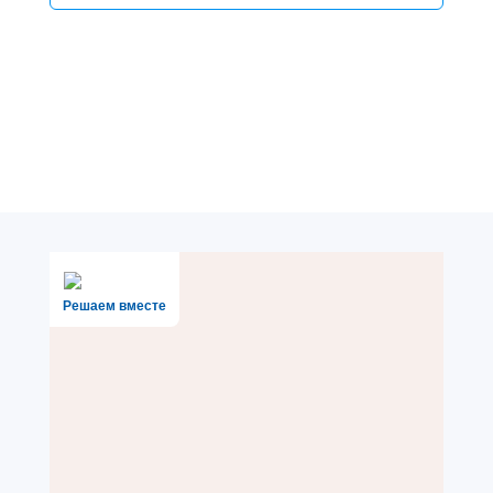
Решаем вместе