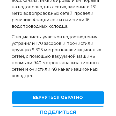
водоканала ликвидировали 84 порыва
на водопроводных сетях, заменили 131
метр водопроводных сетей, провели
ревизию 4 задвижек и очистили 16
водопроводных колодца.
Специалисты участков водоотведения
устранили 170 засоров и прочистили
вручную 9 325 метров канализационных
сетей, с помощью вакуумной машины
промыли 940 метров канализационных
сетей и очистили 48 канализационных
колодцев.
ВЕРНУТЬСЯ ОБРАТНО
ПОДЕЛИТЬСЯ