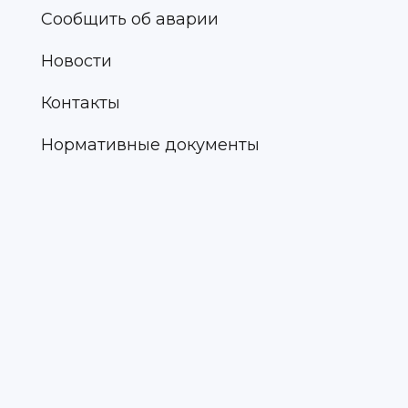
Сообщить об аварии
Новости
Контакты
Нормативные документы