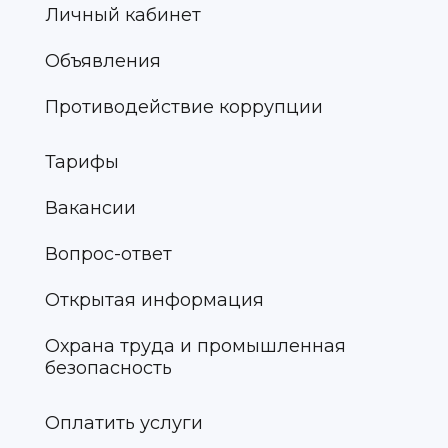
Личный кабинет
Объявления
Противодействие коррупции
Тарифы
Вакансии
Вопрос-ответ
Открытая информация
Охрана труда и промышленная
безопасность
Оплатить услуги