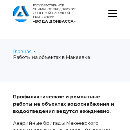
ГОСУДАРСТВЕННОЕ
УНИТАРНОЕ ПРЕДПРИЯТИЕ
ДОНЕЦКОЙ НАРОДНОЙ
РЕСПУБЛИКИ
«ВОДА ДОНБАССА»
Главная
Работы на объектах в Макеевке
Профилактические и ремонтные
работы на объектах водоснабжения и
водоотведения ведутся ежедневно.
Аварийные бригады Макеевского