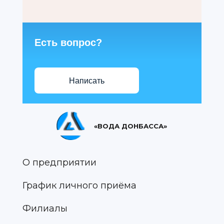
Есть вопрос?
Написать
«ВОДА ДОНБАССА»
О предприятии
График личного приёма
Филиалы