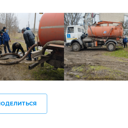
ПОДЕЛИТЬСЯ