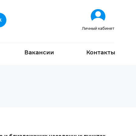
Личный кабинет
Вакансии
Контакты