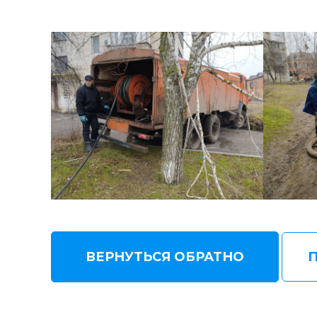
ВЕРНУТЬСЯ ОБРАТНО