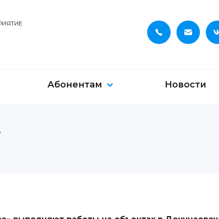
РИЯТИЕ
Абонентам
Новости
е