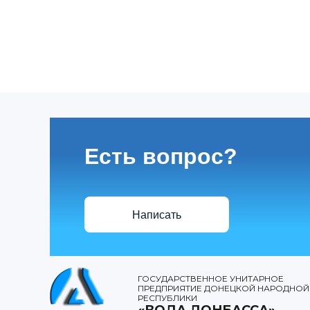
Есть вопрос?
Написать
ГОСУДАРСТВЕННОЕ УНИТАРНОЕ
ПРЕДПРИЯТИЕ ДОНЕЦКОЙ НАРОДНОЙ
РЕСПУБЛИКИ