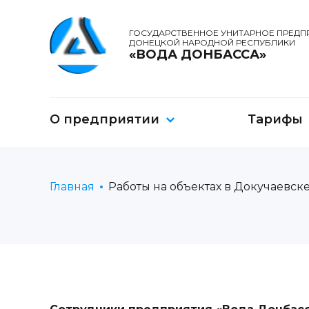
ГОСУДАРСТВЕННОЕ УНИТАРНОЕ ПРЕДП
ДОНЕЦКОЙ НАРОДНОЙ РЕСПУБЛИКИ
«ВОДА ДОНБАССА»
О предприятии
Тарифы
Главная
Работы на объектах в Докучаевск