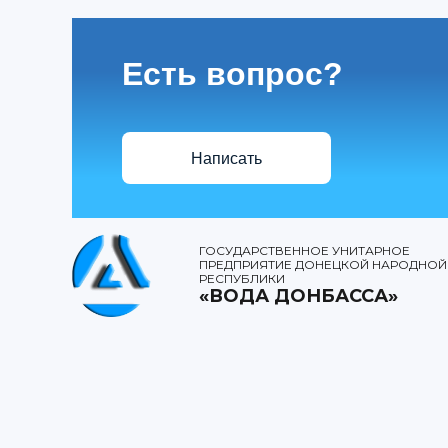
Есть вопрос?
Написать
ГОСУДАРСТВЕННОЕ УНИТАРНОЕ
ПРЕДПРИЯТИЕ ДОНЕЦКОЙ НАРОДНОЙ
РЕСПУБЛИКИ
«ВОДА ДОНБАССА»