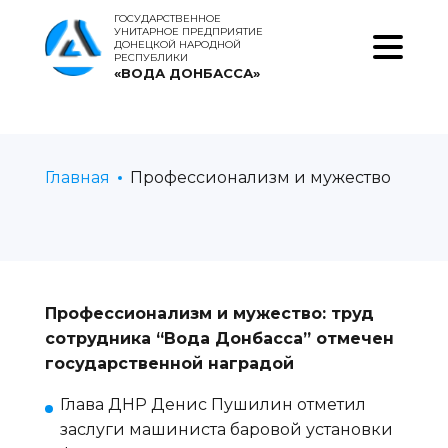
ГОСУДАРСТВЕННОЕ
УНИТАРНОЕ ПРЕДПРИЯТИЕ
ДОНЕЦКОЙ НАРОДНОЙ
РЕСПУБЛИКИ
«ВОДА ДОНБАССА»
Главная
Профессионализм и мужество
Профессионализм и мужество: труд
сотрудника “Вода Донбасса” отмечен
государственной наградой
Глава ДНР Денис Пушилин отметил
заслуги машиниста баровой установки