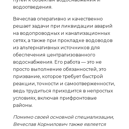
водоотведения.
Вячеслав оперативно и качественно
решает задачи при ликвидации аварий
на водопроводных и канализационных
сетях, а также при прокладке водоводов
из альтернативных источников для
обеспечения централизованного
водоснабжения. Его работа — это не
просто выполнение обязанностей, это
призвание, которое требует быстрой
реакции, точности и самоотверженности,
ведь трудиться приходится в непростых
условиях, включая прифронтовые
районы.
Помимо своей основной специализации,
Вячеслав Корнилович также является