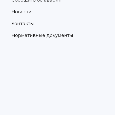
Сообщить об аварии
Новости
Контакты
Нормативные документы