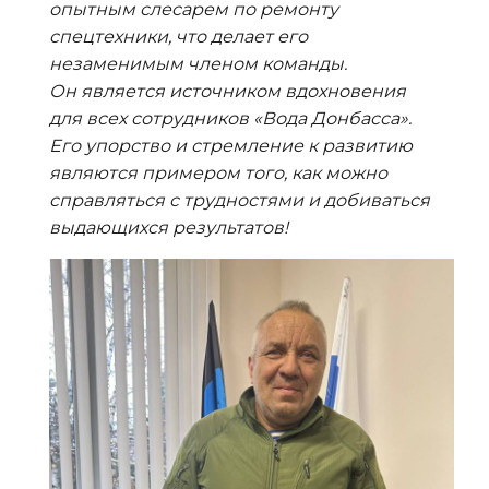
опытным слесарем по ремонту
спецтехники, что делает его
незаменимым членом команды.
Он является источником вдохновения
для всех сотрудников «Вода Донбасса».
Его упорство и стремление к развитию
являются примером того, как можно
справляться с трудностями и добиваться
выдающихся результатов!