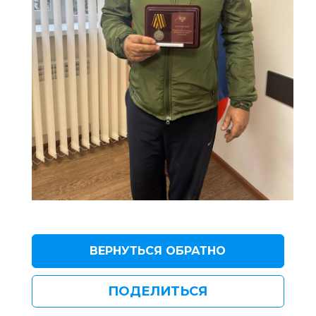
ВЕРНУТЬСЯ ОБРАТНО
ПОДЕЛИТЬСЯ