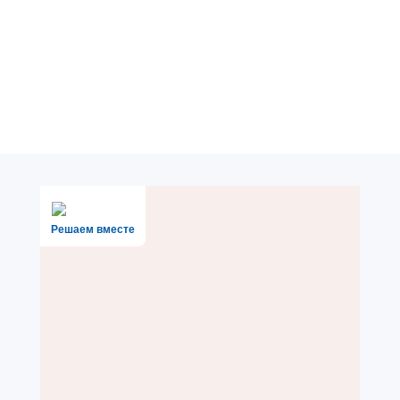
Решаем вместе