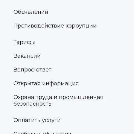
Объявления
Противодействие коррупции
Тарифы
Вакансии
Вопрос-ответ
Открытая информация
Охрана труда и промышленная
безопасность
Оплатить услуги