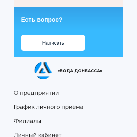
Есть вопрос?
Написать
«ВОДА ДОНБАССА»
О предприятии
График личного приёма
Филиалы
Личный кабинет