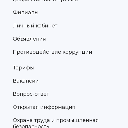
Филиалы
Личный кабинет
Объявления
Противодействие коррупции
Тарифы
Вакансии
Вопрос-ответ
Открытая информация
Охрана труда и промышленная
безопасность