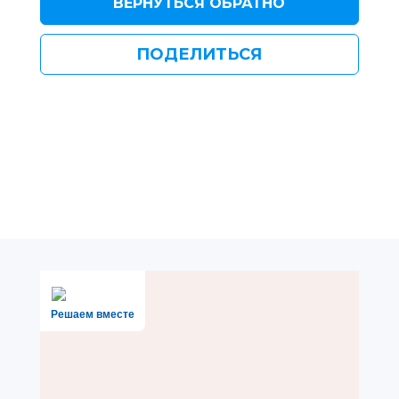
ВЕРНУТЬСЯ ОБРАТНО
ПОДЕЛИТЬСЯ
Решаем вместе