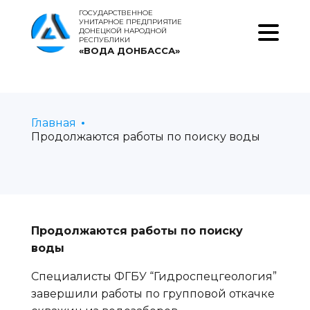
ГОСУДАРСТВЕННОЕ
УНИТАРНОЕ ПРЕДПРИЯТИЕ
ДОНЕЦКОЙ НАРОДНОЙ
РЕСПУБЛИКИ
«ВОДА ДОНБАССА»
Главная
Продолжаются работы по поиску воды
Продолжаются работы по поиску
воды
Специалисты ФГБУ “Гидроспецгеология”
завершили работы по групповой откачке