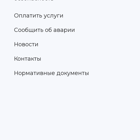
Оплатить услуги
Сообщить об аварии
Новости
Контакты
Нормативные документы