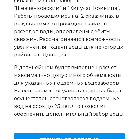
скважин из водозаборов
“Шевченковский” и “Кипучая Криница”.
Работы проводились на 12 скважинах, в
результате чего проведены замеры
расходов воды, определены дебиты
скважин. Рассматривается возможность
увеличения подачи воды для некоторых
районов г. Донецка.
В дальнейшем будет выполнен расчет
максимально допустимого объема воды
для указанных подземных водозаборов.
На основании полученных данных будет
осуществлен расчет запасов подземных
вод на срок до 25 лет, что позволит
обеспечить дополнительный забор воды.