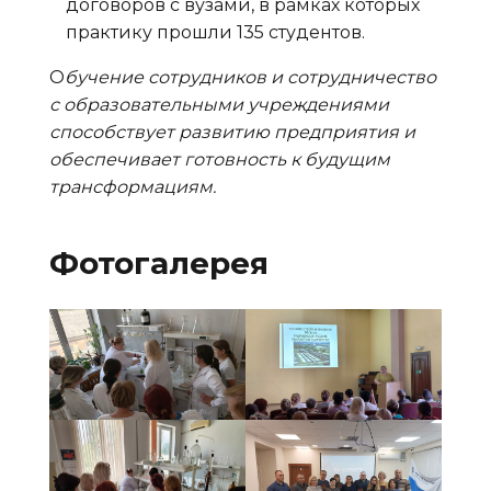
договоров с вузами, в рамках которых
практику прошли 135 студентов.
О
бучение сотрудников и сотрудничество
с образовательными учреждениями
способствует развитию предприятия и
обеспечивает готовность к будущим
трансформациям.
Фотогалерея