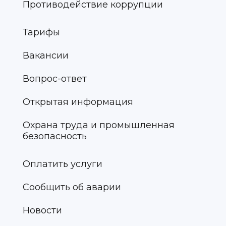
Противодействие коррупции
Тарифы
Вакансии
Вопрос-ответ
Открытая информация
Охрана труда и промышленная
безопасность
Оплатить услуги
Сообщить об аварии
Новости