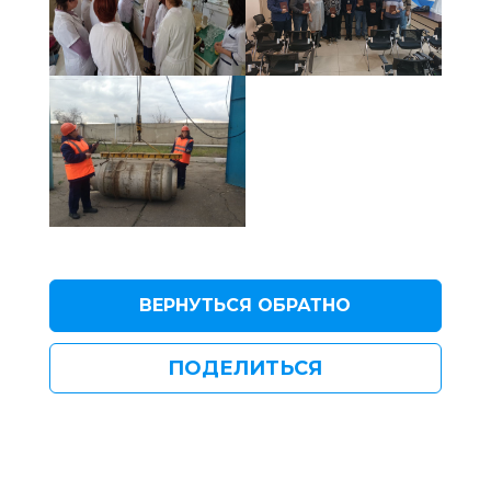
ВЕРНУТЬСЯ ОБРАТНО
ПОДЕЛИТЬСЯ