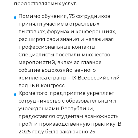
предоставляемых услуг.
Помимо обучения, 75 сотрудников
приняли участие в отраслевых
выставках, форумах и конференциях,
расширяя свои знания и налаживая
профессиональные контакты.
Специалисты посетили множество
мероприятий, включая главное
событие водохозяйственного
комплекса страны – IX Всероссийский
водный конгресс.
Кроме того, предприятие укрепляет
сотрудничество с образовательными
учреждениями Республики,
предоставляя студентам возможность
пройти производственную практику. В
2025 году было заключено 25