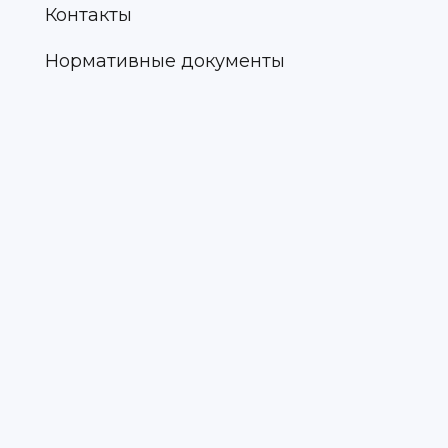
Контакты
Нормативные документы