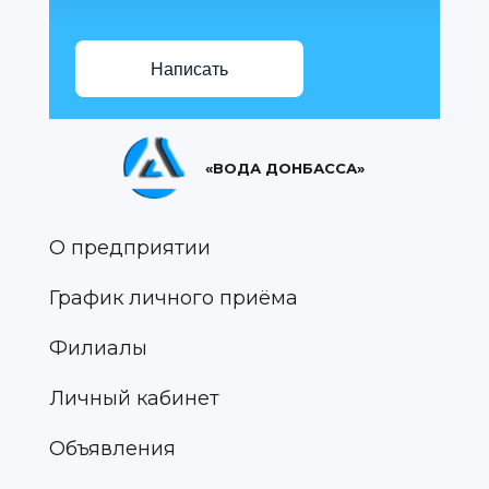
Написать
«ВОДА ДОНБАССА»
О предприятии
График личного приёма
Филиалы
Личный кабинет
Объявления