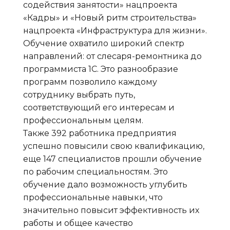
содействия занятости» нацпроекта
«Кадры» и «Новый ритм строительства»
нацпроекта «Инфраструктура для жизни».
Обучение охватило широкий спектр
направлений: от слесаря-ремонтника до
программиста 1С. Это разнообразие
программ позволило каждому
сотруднику выбрать путь,
соответствующий его интересам и
профессиональным целям.
Также 392 работника предприятия
успешно повысили свою квалификацию,
еще 147 специалистов прошли обучение
по рабочим специальностям. Это
обучение дало возможность углубить
профессиональные навыки, что
значительно повысит эффективность их
работы и общее качество