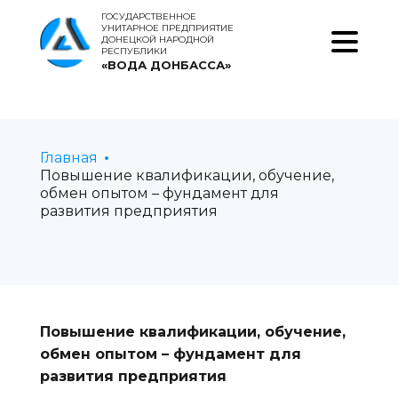
ГОСУДАРСТВЕННОЕ
УНИТАРНОЕ ПРЕДПРИЯТИЕ
ДОНЕЦКОЙ НАРОДНОЙ
РЕСПУБЛИКИ
«ВОДА ДОНБАССА»
Главная
Повышение квалификации, обучение,
обмен опытом – фундамент для
развития предприятия
Повышение квалификации, обучение,
обмен опытом – фундамент для
развития предприятия