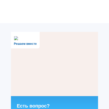
Решаем вместе
Есть вопрос?