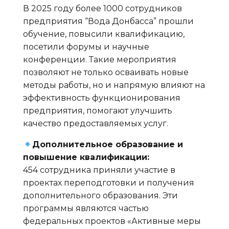
В 2025 году более 1000 сотрудников
предприятия “Вода Донбасса” прошли
обучение, повысили квалификацию,
посетили форумы и научные
конференции. Такие мероприятия
позволяют не только осваивать новые
методы работы, но и напрямую влияют на
эффективность функционирования
предприятия, помогают улучшить
качество предоставляемых услуг.
Дополнительное образование и
повышение квалификации:
454 сотрудника приняли участие в
проектах переподготовки и получения
дополнительного образования. Эти
программы являются частью
федеральных проектов «Активные меры