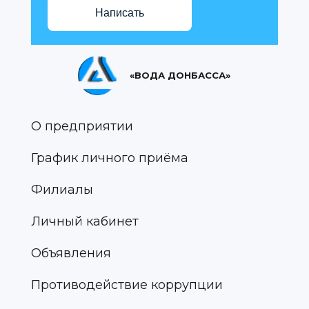
Написать
«ВОДА ДОНБАССА»
О предприятии
График личного приёма
Филиалы
Личный кабинет
Объявления
Противодействие коррупции