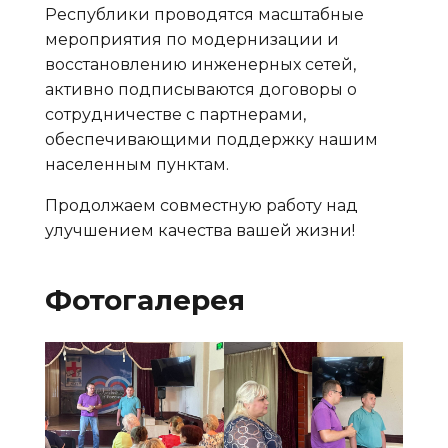
Республики проводятся масштабные
мероприятия по модернизации и
восстановлению инженерных сетей,
активно подписываются договоры о
сотрудничестве с партнерами,
обеспечивающими поддержку нашим
населенным пунктам.
Продолжаем совместную работу над
улучшением качества вашей жизни!
Фотогалерея