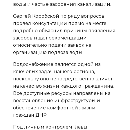
воды и частые засорения канализации.
Сергей Коробской по ряду вопросов
провел консультации прямо на месте,
подробно объяснил причины появления
засоров и дал рекомендации
относительно подачи заявок на
организацию подвоза воды.
Водоснабжение является одной из
ключевых задач нашего региона,
поскольку оно непосредственно влияет
на качество жизни каждого гражданина.
Все доступные ресурсы направлены на
восстановление инфраструктуры и
обеспечение комфортной жизни
граждан ДНР.
Под личным контролем Главы