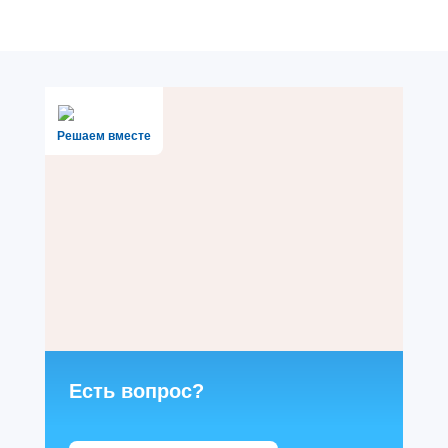
Решаем вместе
Есть вопрос?