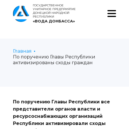
ГОСУДАРСТВЕННОЕ
УНИТАРНОЕ ПРЕДПРИЯТИЕ
ДОНЕЦКОЙ НАРОДНОЙ
РЕСПУБЛИКИ
«ВОДА ДОНБАССА»
Главная
По поручению Главы Республики
активизированы сходы граждан
По поручению Главы Республики все
представители органов власти и
ресурсоснабжающих организаций
Республики активизировали сходы