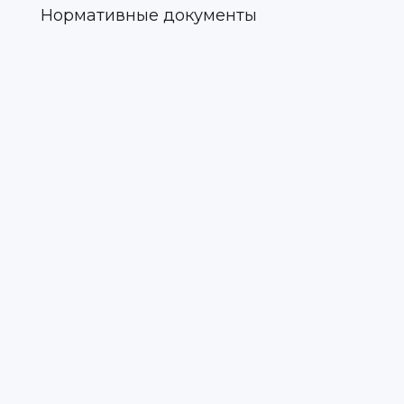
Нормативные документы