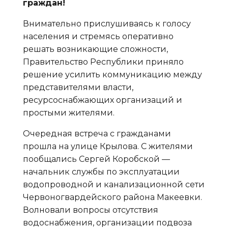
граждан!
Внимательно прислушиваясь к голосу
населения и стремясь оперативно
решать возникающие сложности,
Правительство Республики приняло
решение усилить коммуникацию между
представителями власти,
ресурсоснабжающих организаций и
простыми жителями.
Очередная встреча с гражданами
прошла на улице Крылова. С жителями
пообщались Сергей Коробской —
начальник службы по эксплуатации
водопроводной и канализационной сети
Червоногвардейского района Макеевки.
Волновали вопросы отсутствия
водоснабжения, организации подвоза