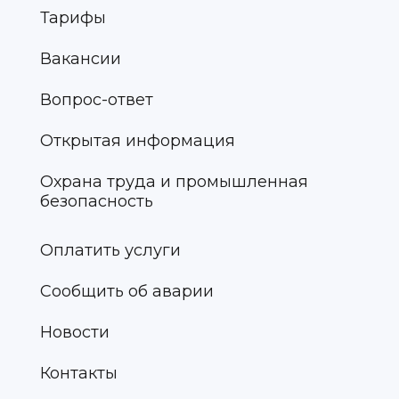
Тарифы
Вакансии
Вопрос-ответ
Открытая информация
Охрана труда и промышленная
безопасность
Оплатить услуги
Сообщить об аварии
Новости
Контакты