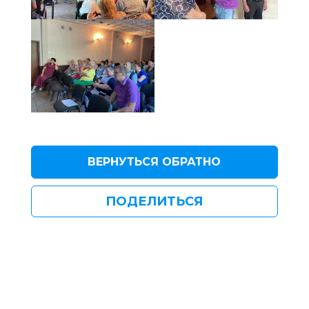
ВЕРНУТЬСЯ ОБРАТНО
ПОДЕЛИТЬСЯ