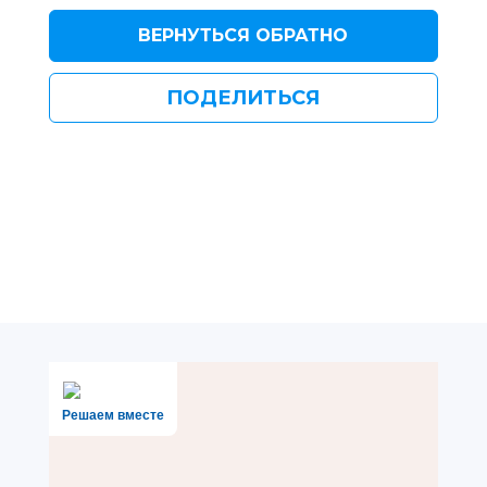
ВЕРНУТЬСЯ ОБРАТНО
ПОДЕЛИТЬСЯ
Решаем вместе