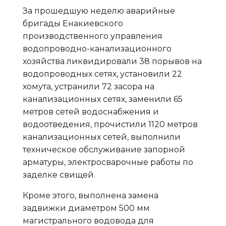
За прошедшую неделю аварийные
бригады Енакиевского
производственного управления
водопроводно-канализационного
хозяйства ликвидировали 38 порывов на
водопроводных сетях, установили 22
хомута, устранили 72 засора на
канализационных сетях, заменили 65
метров сетей водоснабжения и
водоотведения, прочистили 1120 метров
канализационных сетей, выполнили
техническое обслуживание запорной
арматуры, электросварочные работы по
заделке свищей.
Кроме этого, выполнена замена
задвижки диаметром 500 мм
магистрального водовода для