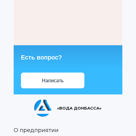
Есть вопрос?
Написать
«ВОДА ДОНБАССА»
О предприятии