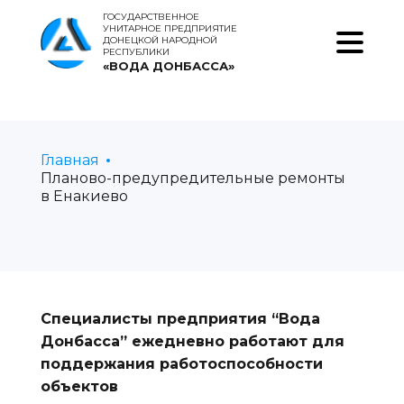
ГОСУДАРСТВЕННОЕ
УНИТАРНОЕ ПРЕДПРИЯТИЕ
ДОНЕЦКОЙ НАРОДНОЙ
РЕСПУБЛИКИ
«ВОДА ДОНБАССА»
Главная
Планово-предупредительные ремонты
в Енакиево
Специалисты предприятия “Вода
Донбасса” ежедневно работают для
поддержания работоспособности
объектов