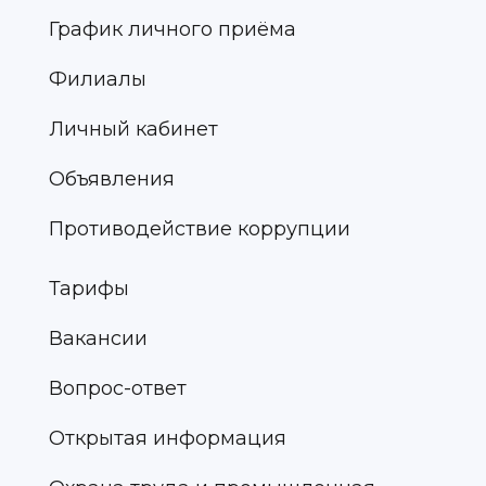
График личного приёма
Филиалы
Личный кабинет
Объявления
Противодействие коррупции
Тарифы
Вакансии
Вопрос-ответ
Открытая информация