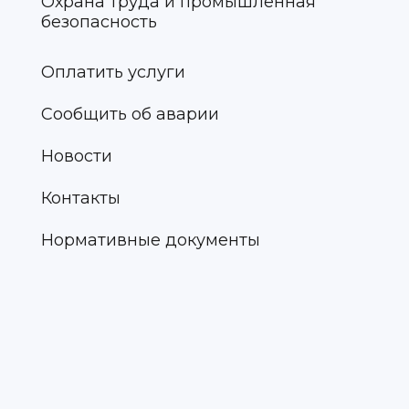
Охрана труда и промышленная
безопасность
Оплатить услуги
Сообщить об аварии
Новости
Контакты
Нормативные документы