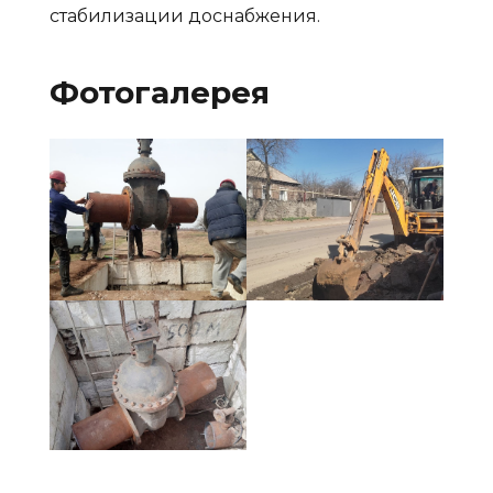
стабилизации доснабжения.
Фотогалерея