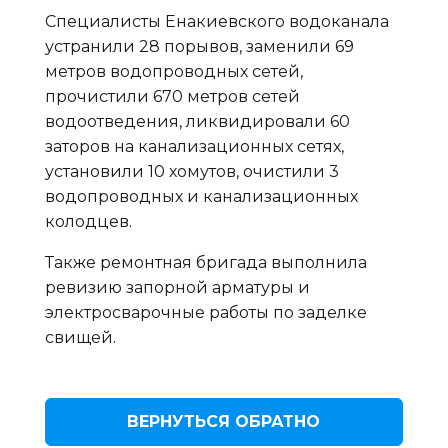
Специалисты Енакиевского водоканала
устранили 28 порывов, заменили 69
метров водопроводных сетей,
прочистили 670 метров сетей
водоотведения, ликвидировали 60
заторов на канализационных сетях,
установили 10 хомутов, очистили 3
водопроводных и канализационных
колодцев.
Также ремонтная бригада выполнила
ревизию запорной арматуры и
электросварочные работы по заделке
свищей.
ВЕРНУТЬСЯ ОБРАТНО