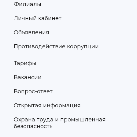
Филиалы
Личный кабинет
Объявления
Противодействие коррупции
Тарифы
Вакансии
Вопрос-ответ
Открытая информация
Охрана труда и промышленная
безопасность