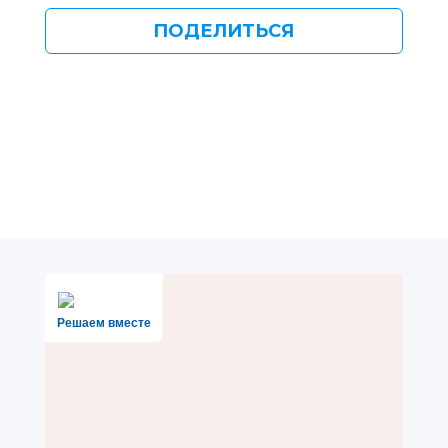
ПОДЕЛИТЬСЯ
Решаем вместе