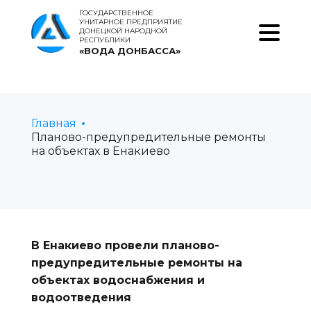
ГОСУДАРСТВЕННОЕ
УНИТАРНОЕ ПРЕДПРИЯТИЕ
ДОНЕЦКОЙ НАРОДНОЙ
РЕСПУБЛИКИ
«ВОДА ДОНБАССА»
Главная
Планово-предупредительные ремонты
на объектах в Енакиево
В Енакиево провели планово-
предупредительные ремонты на
объектах водоснабжения и
водоотведения