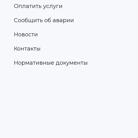
Оплатить услуги
Сообщить об аварии
Новости
Контакты
Нормативные документы