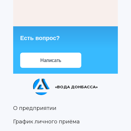
Есть вопрос?
Написать
«ВОДА ДОНБАССА»
О предприятии
График личного приёма