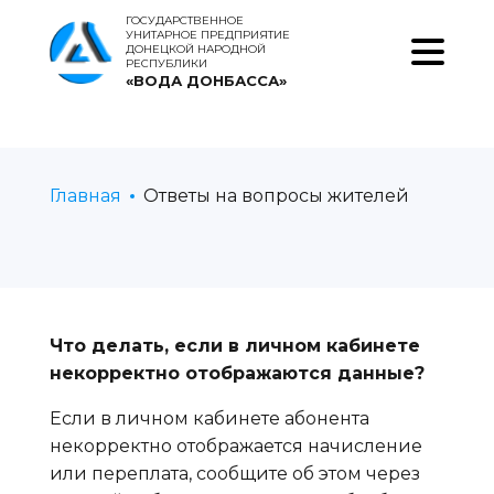
ГОСУДАРСТВЕННОЕ
УНИТАРНОЕ ПРЕДПРИЯТИЕ
ДОНЕЦКОЙ НАРОДНОЙ
РЕСПУБЛИКИ
«ВОДА ДОНБАССА»
Главная
Ответы на вопросы жителей
Что делать, если в личном кабинете
некорректно отображаются данные?
Если в личном кабинете абонента
некорректно отображается начисление
или переплата, сообщите об этом через