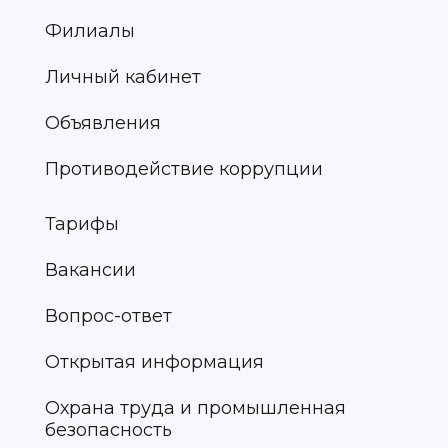
Филиалы
Личный кабинет
Объявления
Противодействие коррупции
Тарифы
Вакансии
Вопрос-ответ
Открытая информация
Охрана труда и промышленная
безопасность