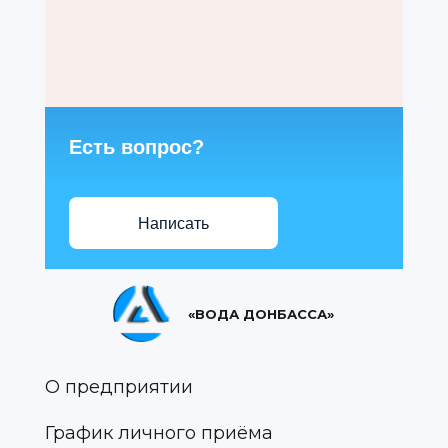
Есть вопрос?
Написать
«ВОДА ДОНБАССА»
О предприятии
График личного приёма