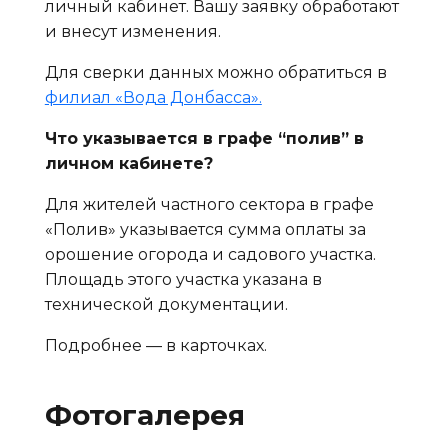
личный кабинет. Вашу заявку обработают
и внесут изменения.
Для сверки данных можно обратиться в
филиал «Вода Донбасса».
Что указывается в графе “полив” в
личном кабинете?
Для жителей частного сектора в графе
«Полив» указывается сумма оплаты за
орошение огорода и садового участка.
Площадь этого участка указана в
технической документации.
Подробнее — в карточках.
Фотогалерея