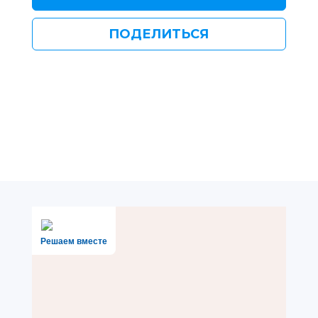
ПОДЕЛИТЬСЯ
Решаем вместе