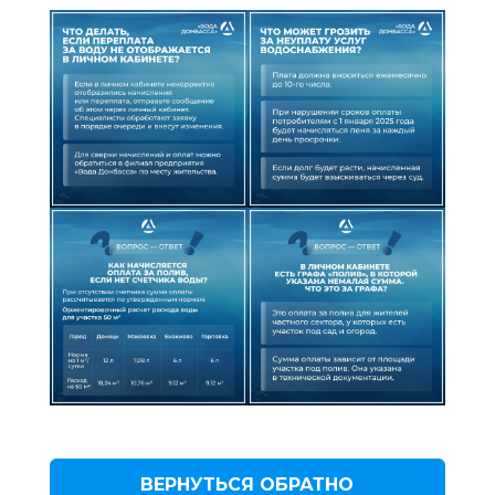
ВЕРНУТЬСЯ ОБРАТНО