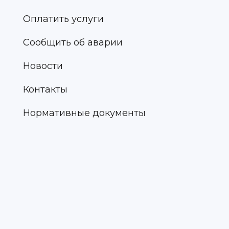
Оплатить услуги
Сообщить об аварии
Новости
Контакты
Нормативные документы