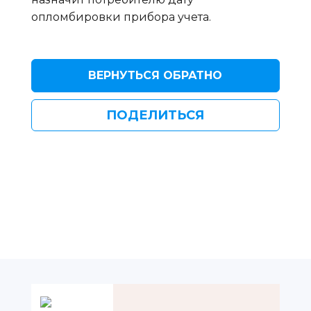
опломбировки прибора учета.
ВЕРНУТЬСЯ ОБРАТНО
ПОДЕЛИТЬСЯ