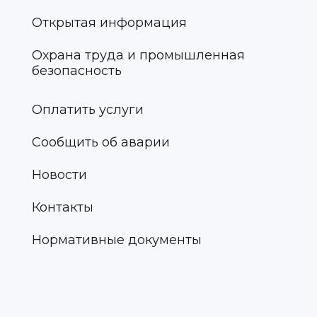
Открытая информация
Охрана труда и промышленная
безопасность
Оплатить услуги
Сообщить об аварии
Новости
Контакты
Нормативные документы