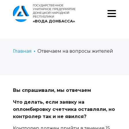
ГОСУДАРСТВЕННОЕ
УНИТАРНОЕ ПРЕДПРИЯТИЕ
ДОНЕЦКОЙ НАРОДНОЙ
РЕСПУБЛИКИ
«ВОДА ДОНБАССА»
Главная
Отвечаем на вопросы жителей
Вы спрашивали, мы отвечаем
Что делать, если заявку на
опломбировку счетчика оставляли, но
контролер так и не явился?
Контролер должен прийти в течение 15