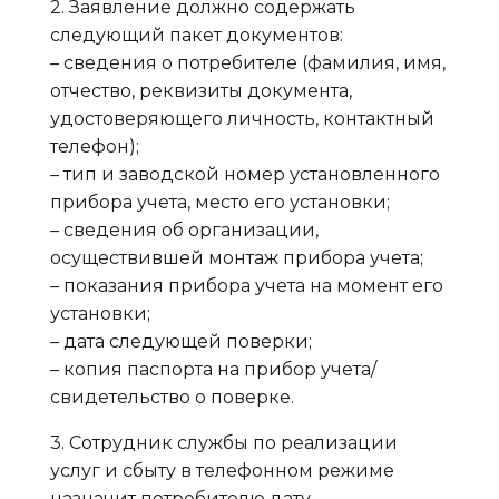
2. Заявление должно содержать
следующий пакет документов:
– сведения о потребителе (фамилия, имя,
отчество, реквизиты документа,
удостоверяющего личность, контактный
телефон);
– тип и заводской номер установленного
прибора учета, место его установки;
– сведения об организации,
осуществившей монтаж прибора учета;
– показания прибора учета на момент его
установки;
– дата следующей поверки;
– копия паспорта на прибор учета/
свидетельство о поверке.
3. Сотрудник службы по реализации
услуг и сбыту в телефонном режиме
назначит потребителю дату