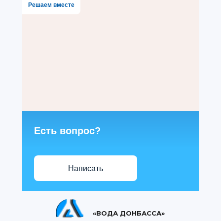
Решаем вместе
Есть вопрос?
Написать
«ВОДА ДОНБАССА»