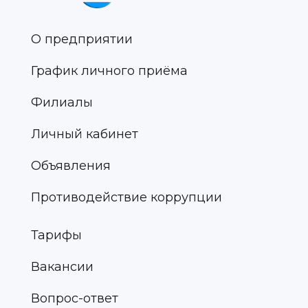
О предприятии
График личного приёма
Филиалы
Личный кабинет
Объявления
Противодействие коррупции
Тарифы
Вакансии
Вопрос-ответ