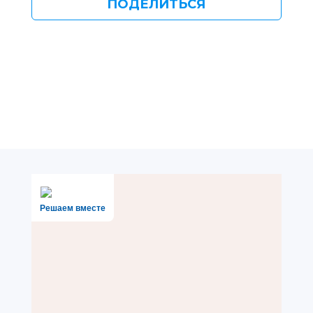
ПОДЕЛИТЬСЯ
Решаем вместе