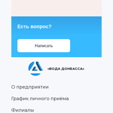
Есть вопрос?
Написать
«ВОДА ДОНБАССА»
О предприятии
График личного приёма
Филиалы