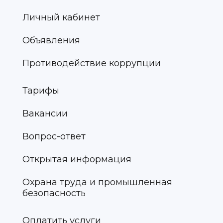
Личный кабинет
Объявления
Противодействие коррупции
Тарифы
Вакансии
Вопрос-ответ
Открытая информация
Охрана труда и промышленная
безопасность
Оплатить услуги