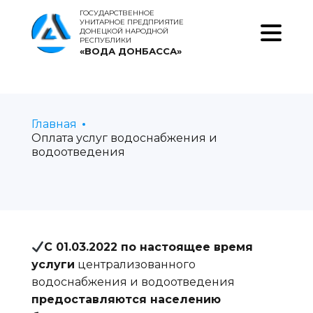
ГОСУДАРСТВЕННОЕ
УНИТАРНОЕ ПРЕДПРИЯТИЕ
ДОНЕЦКОЙ НАРОДНОЙ
РЕСПУБЛИКИ
«ВОДА ДОНБАССА»
Главная
Оплата услуг водоснабжения и
водоотведения
С 01.03.2022 по настоящее время
услуги
централизованного
водоснабжения и водоотведения
предоставляются населению