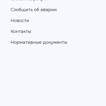
Сообщить об аварии
Новости
Контакты
Нормативные документы