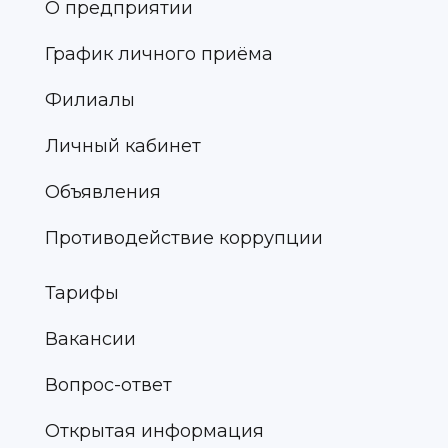
О предприятии
График личного приёма
Филиалы
Личный кабинет
Объявления
Противодействие коррупции
Тарифы
Вакансии
Вопрос-ответ
Открытая информация