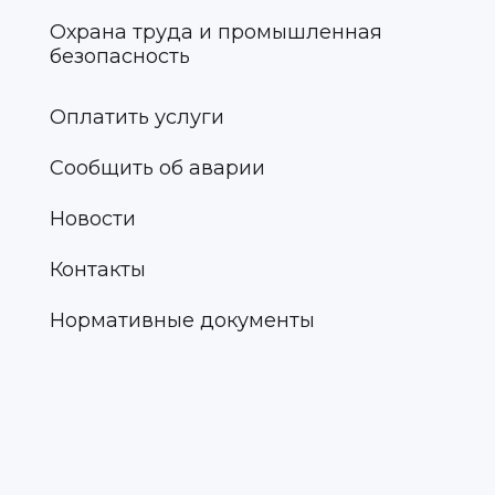
Охрана труда и промышленная
безопасность
Оплатить услуги
Сообщить об аварии
Новости
Контакты
Нормативные документы