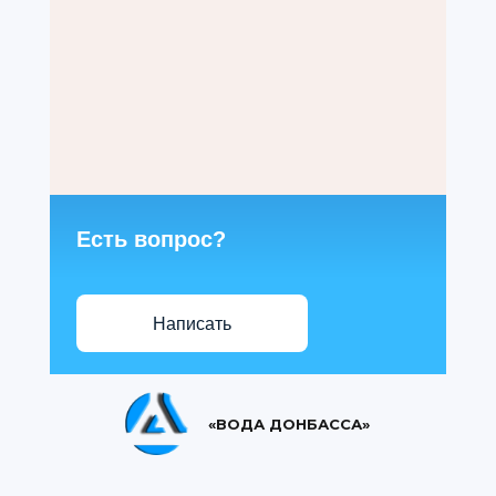
Есть вопрос?
Написать
«ВОДА ДОНБАССА»