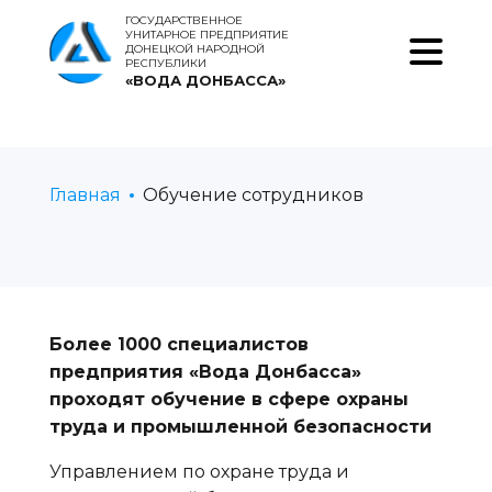
ГОСУДАРСТВЕННОЕ
УНИТАРНОЕ ПРЕДПРИЯТИЕ
ДОНЕЦКОЙ НАРОДНОЙ
РЕСПУБЛИКИ
«ВОДА ДОНБАССА»
Главная
Обучение сотрудников
Более 1000 специалистов
предприятия «Вода Донбасса»
проходят обучение в сфере охраны
труда и промышленной безопасности
Управлением по охране труда и