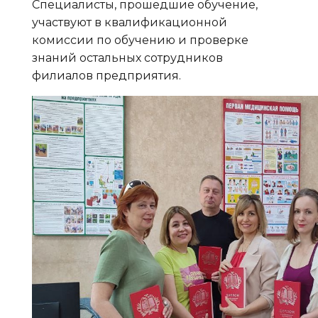
Специалисты, прошедшие обучение,
участвуют в квалификационной
комиссии по обучению и проверке
знаний остальных сотрудников
филиалов предприятия.