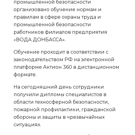
промышленной безопасности
организовано обучение нормам и
правилам в сфере охраны труда и
промышленной безопасности
работников филиалов предприятия
«ВОДА ДОНБАССА».
Обучение проходит в соответствии с
законодательством РФ на электронной
платформе Актион 360 в дистанционном
формате.
На сегодняшний день сотрудники
получили дипломы специалистов в
области техносферной безопасности,
пожарной профилактики, гражданской
обороны и защиты в чрезвычайных
ситуациях.