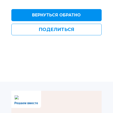
ВЕРНУТЬСЯ ОБРАТНО
ПОДЕЛИТЬСЯ
Решаем вместе