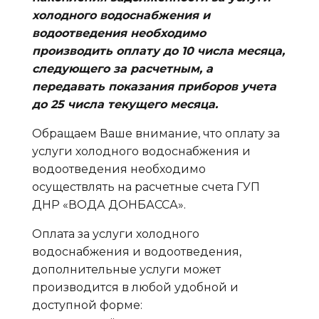
холодного водоснабжения и
водоотведения необходимо
производить оплату до 10 числа месяца,
следующего за расчетным, а
передавать показания приборов учета
до 25 числа текущего месяца.
Обращаем Ваше внимание, что оплату за
услуги холодного водоснабжения и
водоотведения необходимо
осуществлять на расчетные счета ГУП
ДНР «ВОДА ДОНБАССА».
Оплата за услуги холодного
водоснабжения и водоотведения,
дополнительные услуги может
производится в любой удобной и
доступной форме: