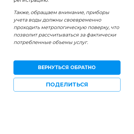
регистрацию.
Также, обращаем внимание, приборы
учета воды должны своевременно
проходить метрологическую поверку, что
позволит рассчитываться за фактически
потребленные объемы услуг.
ВЕРНУТЬСЯ ОБРАТНО
ПОДЕЛИТЬСЯ