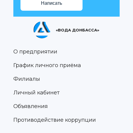
Написать
«ВОДА ДОНБАССА»
О предприятии
График личного приёма
Филиалы
Личный кабинет
Объявления
Противодействие коррупции