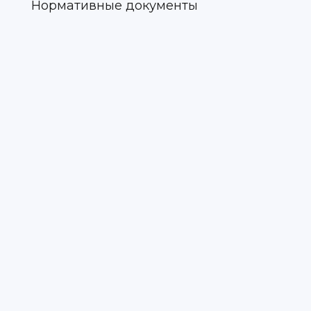
Нормативные документы