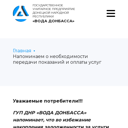
ГОСУДАРСТВЕННОЕ
УНИТАРНОЕ ПРЕДПРИЯТИЕ
ДОНЕЦКОЙ НАРОДНОЙ
РЕСПУБЛИКИ
«ВОДА ДОНБАССА»
Главная
Напоминаем о необходимости
передачи показаний и оплаты услуг
Уважаемые потребители!!!
ГУП ДНР «ВОДА ДОНБАССА»
напоминает, что во избежание
накопления задолженности за услуги