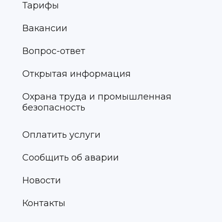
Тарифы
Вакансии
Вопрос-ответ
Открытая информация
Охрана труда и промышленная
безопасность
Оплатить услуги
Сообщить об аварии
Новости
Контакты