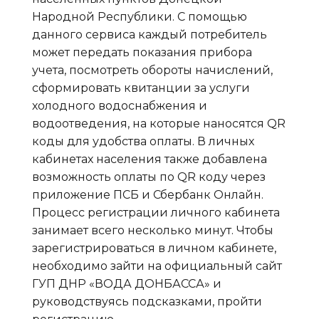
Народной Республики. С помощью
данного сервиса каждый потребитель
может передать показания прибора
учета, посмотреть обороты начислений,
сформировать квитанции за услуги
холодного водоснабжения и
водоотведения, на которые наносятся QR
коды для удобства оплаты. В личных
кабинетах населения также добавлена
возможность оплаты по QR коду через
приложение ПСБ и Сбербанк Онлайн.
Процесс регистрации личного кабинета
занимает всего несколько минут. Чтобы
зарегистрироваться в личном кабинете,
необходимо зайти на официальный сайт
ГУП ДНР «ВОДА ДОНБАССА» и
руководствуясь подсказками, пройти