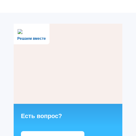
Решаем вместе
Есть вопрос?