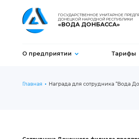
ГОСУДАРСТВЕННОЕ УНИТАРНОЕ ПРЕДП
ДОНЕЦКОЙ НАРОДНОЙ РЕСПУБЛИКИ
«ВОДА ДОНБАССА»
О предприятии
Тарифы
Главная
Награда для сотрудника “Вода До