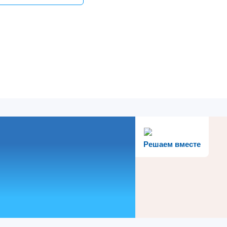
Решаем вместе