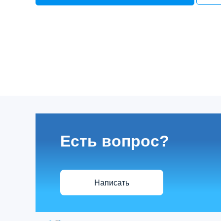
Есть вопрос?
Написать