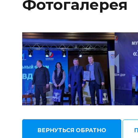
Фотогалерея
ВЕРНУТЬСЯ ОБРАТНО