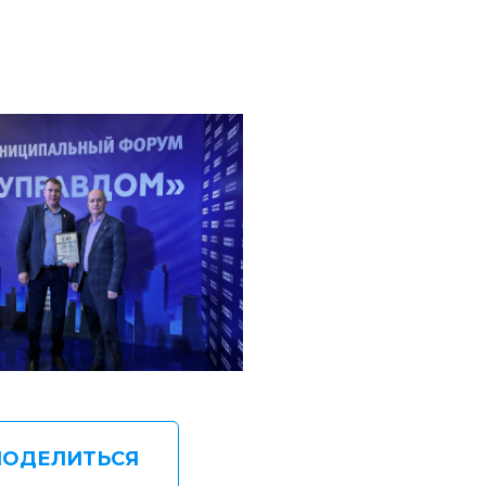
ПОДЕЛИТЬСЯ