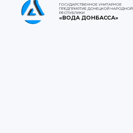
ГОСУДАРСТВЕННОЕ УНИТАРНОЕ
ПРЕДПРИЯТИЕ ДОНЕЦКОЙ НАРОДНОЙ
РЕСПУБЛИКИ
«ВОДА ДОНБАССА»