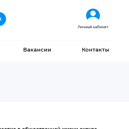
Личный кабинет
Вакансии
Контакты