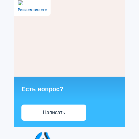
Решаем вместе
Есть вопрос?
Написать