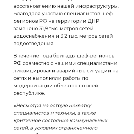
восстановлению нашей инфраструктуры.
Благодаря участию специалистов шеф-
регионов РФ на территории ДНР
заменено 31,9 тыс. метров сетей
водоснабжения и 3,2 тыс. метров сетей
водоотведения.
В течение года бригады шеф-регионов
РФ совместно с нашими специалистами
ликвидировали аварийные ситуации на
сетях и выполняли работы по
модернизации объектов по всей
республике.
«Несмотря на острую нехватку
специалистов и техники, а также
критичное состояние коммунальных
сетей, в условиях ограниченного