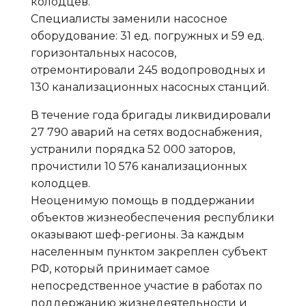
колодцев.
Специалисты заменили насосное
оборудование: 31 ед. погружных и 59 ед.
горизонтальных насосов,
отремонтировали 245 водопроводных и
130 канализационных насосных станций.
В течение года бригады ликвидировали
27 790 аварий на сетях водоснабжения,
устранили порядка 52 000 заторов,
прочистили 10 576 канализационных
колодцев.
Неоценимую помощь в поддержании
объектов жизнеобеспечения республики
оказывают шеф-регионы. За каждым
населенным пунктом закреплен субъект
РФ, который принимает самое
непосредственное участие в работах по
поддержанию жизнедеятельности и