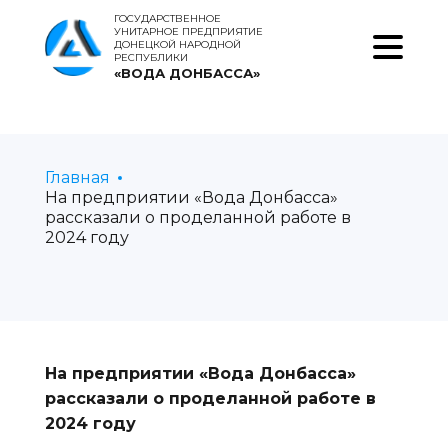
ГОСУДАРСТВЕННОЕ
УНИТАРНОЕ ПРЕДПРИЯТИЕ
ДОНЕЦКОЙ НАРОДНОЙ
РЕСПУБЛИКИ
«ВОДА ДОНБАССА»
Главная
На предприятии «Вода Донбасса»
рассказали о проделанной работе в
2024 году
На предприятии «Вода Донбасса»
рассказали о проделанной работе в
2024 году