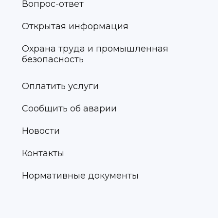
Вопрос-ответ
Открытая информация
Охрана труда и промышленная
безопасность
Оплатить услуги
Сообщить об аварии
Новости
Контакты
Нормативные документы