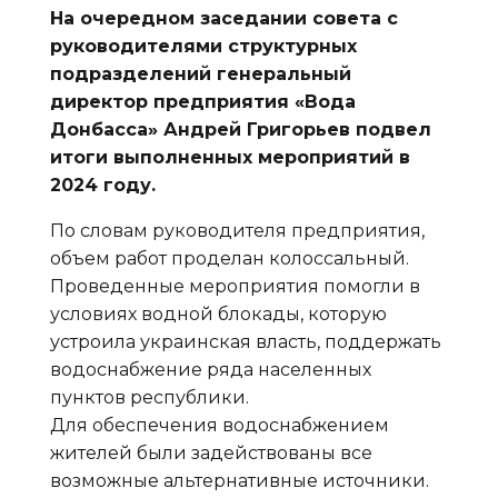
На очередном заседании совета с
руководителями структурных
подразделений генеральный
директор предприятия «Вода
Донбасса» Андрей Григорьев подвел
итоги выполненных мероприятий в
2024 году.
По словам руководителя предприятия,
объем работ проделан колоссальный.
Проведенные мероприятия помогли в
условиях водной блокады, которую
устроила украинская власть, поддержать
водоснабжение ряда населенных
пунктов республики.
Для обеспечения водоснабжением
жителей были задействованы все
возможные альтернативные источники.