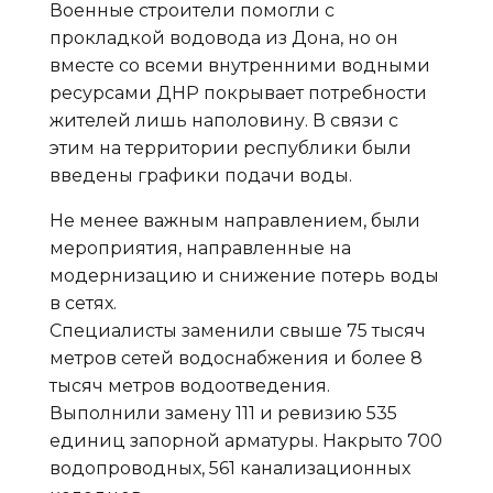
Военные строители помогли с
прокладкой водовода из Дона, но он
вместе со всеми внутренними водными
ресурсами ДНР покрывает потребности
жителей лишь наполовину. В связи с
этим на территории республики были
введены графики подачи воды.
Не менее важным направлением, были
мероприятия, направленные на
модернизацию и снижение потерь воды
в сетях.
Специалисты заменили свыше 75 тысяч
метров сетей водоснабжения и более 8
тысяч метров водоотведения.
Выполнили замену 111 и ревизию 535
единиц запорной арматуры. Накрыто 700
водопроводных, 561 канализационных