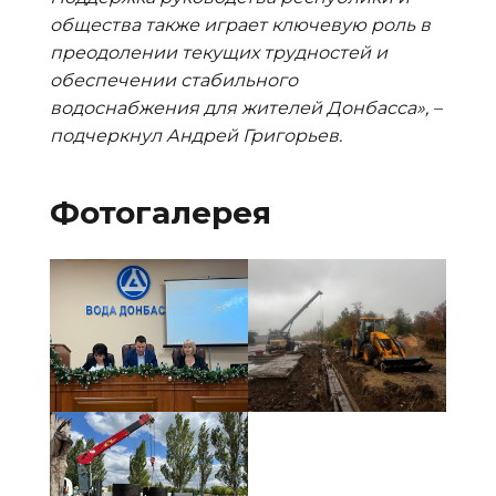
общества также играет ключевую роль в
преодолении текущих трудностей и
обеспечении стабильного
водоснабжения для жителей Донбасса», –
подчеркнул Андрей Григорьев.
Фотогалерея