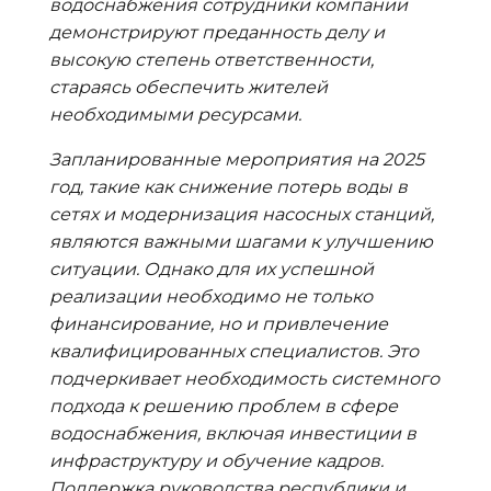
водоснабжения сотрудники компании
демонстрируют преданность делу и
высокую степень ответственности,
стараясь обеспечить жителей
необходимыми ресурсами.
Запланированные мероприятия на 2025
год, такие как снижение потерь воды в
сетях и модернизация насосных станций,
являются важными шагами к улучшению
ситуации. Однако для их успешной
реализации необходимо не только
финансирование, но и привлечение
квалифицированных специалистов. Это
подчеркивает необходимость системного
подхода к решению проблем в сфере
водоснабжения, включая инвестиции в
инфраструктуру и обучение кадров.
Поддержка руководства республики и