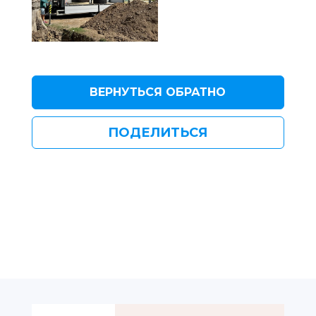
ВЕРНУТЬСЯ ОБРАТНО
ПОДЕЛИТЬСЯ