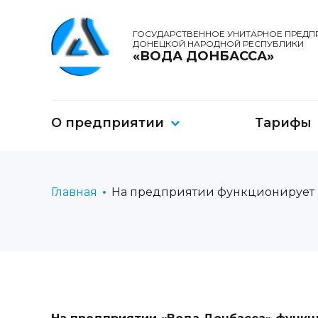
ГОСУДАРСТВЕННОЕ УНИТАРНОЕ ПРЕДП
ДОНЕЦКОЙ НАРОДНОЙ РЕСПУБЛИКИ
«ВОДА ДОНБАССА»
О предприятии
Тарифы
Главная
На предприятии функционирует 