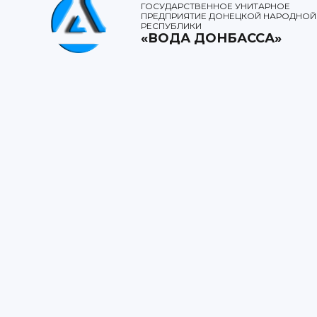
ГОСУДАРСТВЕННОЕ УНИТАРНОЕ
ПРЕДПРИЯТИЕ ДОНЕЦКОЙ НАРОДНОЙ
РЕСПУБЛИКИ
«ВОДА ДОНБАССА»