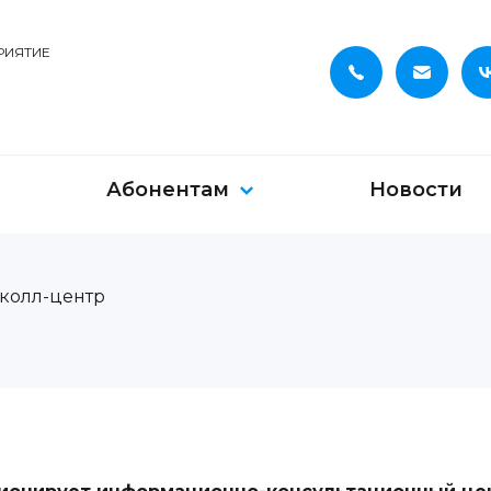
РИЯТИЕ
Абонентам
Новости
колл-центр