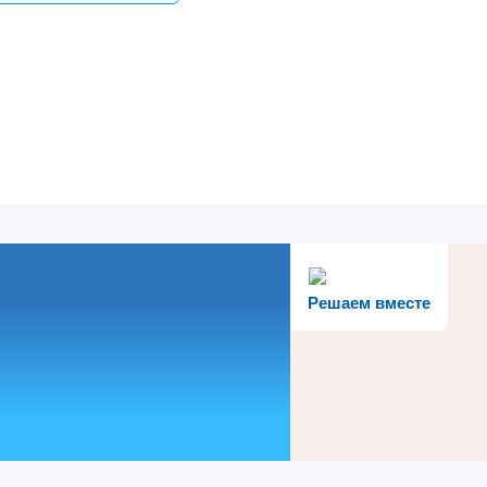
Решаем вместе