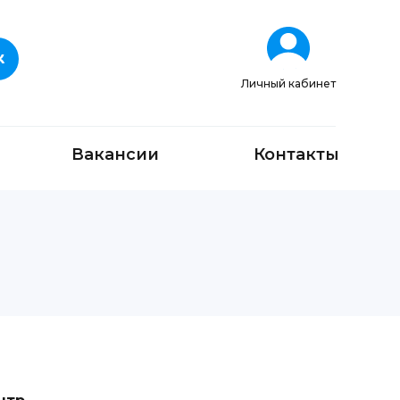
Личный кабинет
Вакансии
Контакты