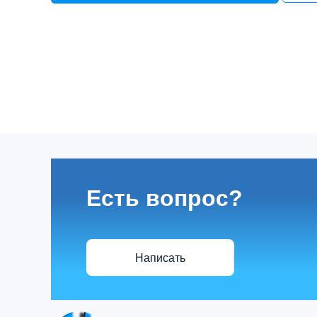
Есть вопрос?
Написать