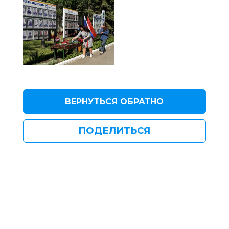
ВЕРНУТЬСЯ ОБРАТНО
ПОДЕЛИТЬСЯ