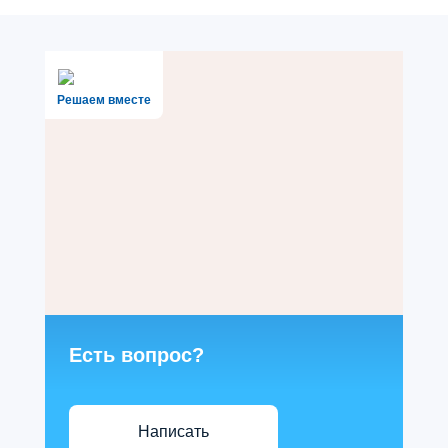
Решаем вместе
Есть вопрос?
Написать