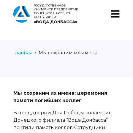
ГОСУДАРСТВЕННОЕ
УНИТАРНОЕ ПРЕДПРИЯТИЕ
ДОНЕЦКОЙ НАРОДНОЙ
РЕСПУБЛИКИ
«ВОДА ДОНБАССА»
Главная
Мы сохраним их имена
Мы сохраним их имена: церемония
памяти погибших коллег
В преддверии Дня Победы коллектив
Донецкого филиала “Вода Донбасса”
почтили память коллег. Сотрудники