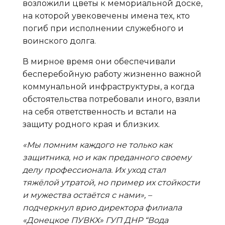
возложили цветы к мемориальной доске,
на которой увековечены имена тех, кто
погиб при исполнении служебного и
воинского долга.
В мирное время они обеспечивали
бесперебойную работу жизненно важной
коммунальной инфраструктуры, а когда
обстоятельства потребовали иного, взяли
на себя ответственность и встали на
защиту родного края и близких.
«Мы помним каждого не только как
защитника, но и как преданного своему
делу профессионала. Их уход стал
тяжёлой утратой, но пример их стойкости
и мужества остаётся с нами», –
подчеркнул врио директора филиала
«Донецкое ПУВКХ» ГУП ДНР “Вода