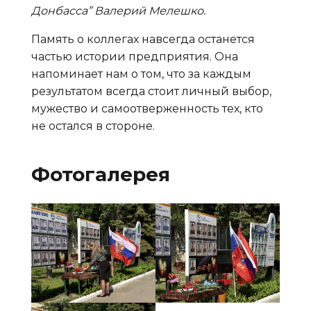
Донбасса” Валерий Мелешко.
Память о коллегах навсегда останется
частью истории предприятия. Она
напоминает нам о том, что за каждым
результатом всегда стоит личный выбор,
мужество и самоотверженность тех, кто
не остался в стороне.
Фотогалерея