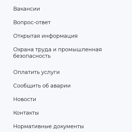
Вакансии
Вопрос-ответ
Открытая информация
Охрана труда и промышленная
безопасность
Оплатить услуги
Сообщить об аварии
Новости
Контакты
Нормативные документы