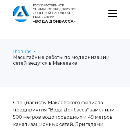
ГОСУДАРСТВЕННОЕ
УНИТАРНОЕ ПРЕДПРИЯТИЕ
ДОНЕЦКОЙ НАРОДНОЙ
РЕСПУБЛИКИ
«ВОДА ДОНБАССА»
Главная
Масштабные работы по модернизации
сетей ведутся в Макеевке
Специалисты Макеевского филиала
предприятия “Вода Донбасса” заменили
500 метров водопроводных и 49 метров
канализационных сетей. Бригадами