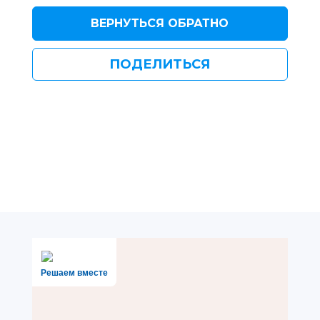
ВЕРНУТЬСЯ ОБРАТНО
ПОДЕЛИТЬСЯ
Решаем вместе