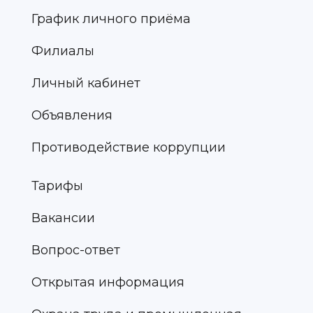
График личного приёма
Филиалы
Личный кабинет
Объявления
Противодействие коррупции
Тарифы
Вакансии
Вопрос-ответ
Открытая информация