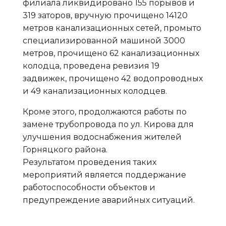
филиала ликвидировано 155 порывов и
319 заторов, вручную прочищено 14120
метров канализационных сетей, промыто
специализированной машиной 3000
метров, прочищено 62 канализационных
колодца, проведена ревизия 19
задвижек, прочищено 42 водопроводных
и 49 канализационных колодцев.
Кроме этого, продолжаются работы по
замене трубопровода по ул. Кирова для
улучшения водоснабжения жителей
Горняцкого района.
Результатом проведения таких
мероприятий является поддержание
работоспособности объектов и
предупреждение аварийных ситуаций.