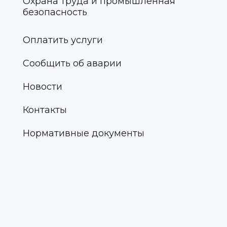
Охрана труда и промышленная
безопасность
Оплатить услуги
Сообщить об аварии
Новости
Контакты
Нормативные документы