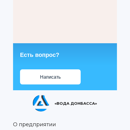
Есть вопрос?
Написать
«ВОДА ДОНБАССА»
О предприятии