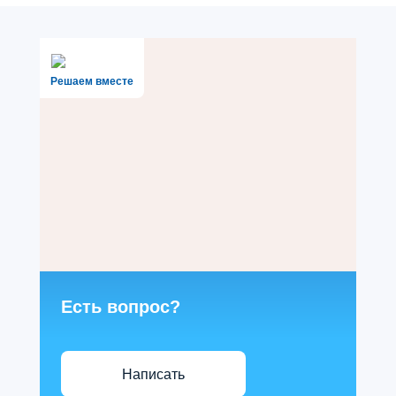
Решаем вместе
Есть вопрос?
Написать