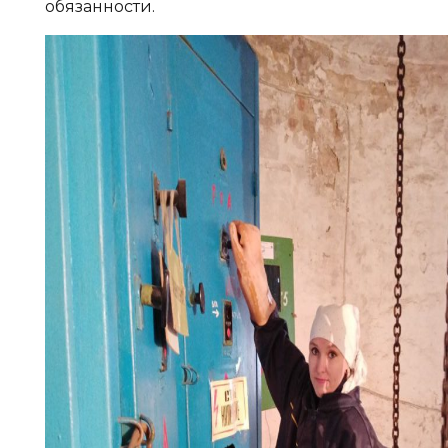
обязанности.