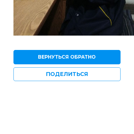
ВЕРНУТЬСЯ ОБРАТНО
ПОДЕЛИТЬСЯ