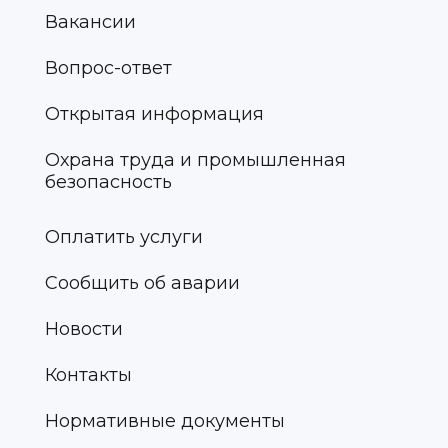
Вакансии
Вопрос-ответ
Открытая информация
Охрана труда и промышленная
безопасность
Оплатить услуги
Сообщить об аварии
Новости
Контакты
Нормативные документы