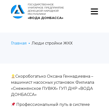
ГОСУДАРСТВЕННОЕ
УНИТАРНОЕ ПРЕДПРИЯТИЕ
ДОНЕЦКОЙ НАРОДНОЙ
РЕСПУБЛИКИ
«ВОДА ДОНБАССА»
Главная
Люди стройки ЖКХ
‍‍Скоробогатько Оксана Геннадиевна –
машинист насосных установок Филиала
«Снежнянское ПУВКХ» ГУП ДНР «ВОДА
ДОНБАССА»
Профессиональный путь в системе