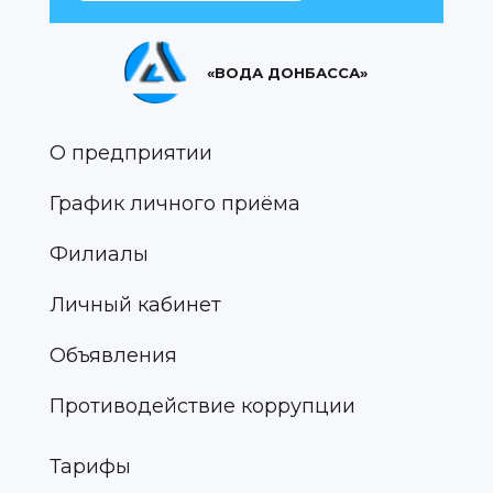
«ВОДА ДОНБАССА»
О предприятии
График личного приёма
Филиалы
Личный кабинет
Объявления
Противодействие коррупции
Тарифы