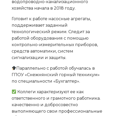
водопроводно-канализационного
хозяйства начала в 2018 году.
Готовит к работе насосные агрегаты,
поддерживает заданный
технологический режим. Следит за
работой оборудования с помощью
контрольно-измерительных приборов,
средств автоматики, систем
сигнализации и защиты.
Параллельно с работой обучалась в
ГПОУ «Снежнянский горный техникум»
по специальности «Бухгалтер».
Коллеги характеризуют ее как
ответственного и грамотного работника.
качественно и добросовестно
выполняющего свои профессиональные