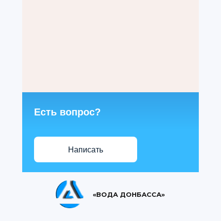
Есть вопрос?
Написать
«ВОДА ДОНБАССА»