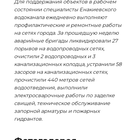
Для поддержания объектов в рабочем
состоянии специалисты Енакиевского
водоканала ежедневно выполняют
профилактические и ремонтные работы
на сетях города.
За прошедшую неделю
аварийные бригады ликвидировали 27
порывов на водопроводных сетях,
очистили 2 водопроводных и 3
канализационных колодца, устранили 58
засоров на канализационных сетях,
прочистили 440 метров сетей
водоотведения, выполнили
электросварочные работы по заделке
свищей, техническое обслуживание
запорной арматуры и пожарных
гидрантов.