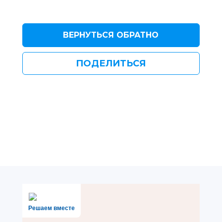
ВЕРНУТЬСЯ ОБРАТНО
ПОДЕЛИТЬСЯ
Решаем вместе