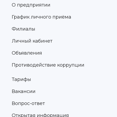
О предприятии
График личного приёма
Филиалы
Личный кабинет
Объявления
Противодействие коррупции
Тарифы
Вакансии
Вопрос-ответ
Открытая информация