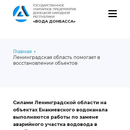
ГОСУДАРСТВЕННОЕ
УНИТАРНОЕ ПРЕДПРИЯТИЕ
ДОНЕЦКОЙ НАРОДНОЙ
РЕСПУБЛИКИ
«ВОДА ДОНБАССА»
Главная
Ленинградская область помогает в
восстановлении объектов
Силами Ленинградской области на
объектах Енакиевского водоканала
выполняются работы по замене
аварийного участка водовода в