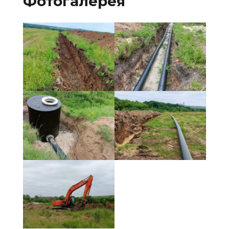
Фотогалерея