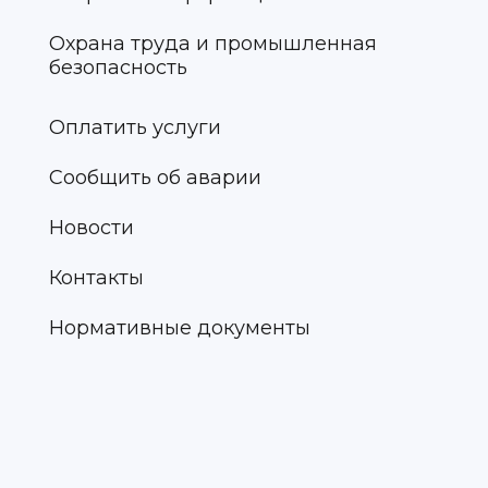
Охрана труда и промышленная
безопасность
Оплатить услуги
Сообщить об аварии
Новости
Контакты
Нормативные документы