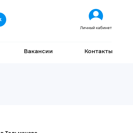
Личный кабинет
Вакансии
Контакты