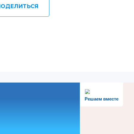
ПОДЕЛИТЬСЯ
Решаем вместе