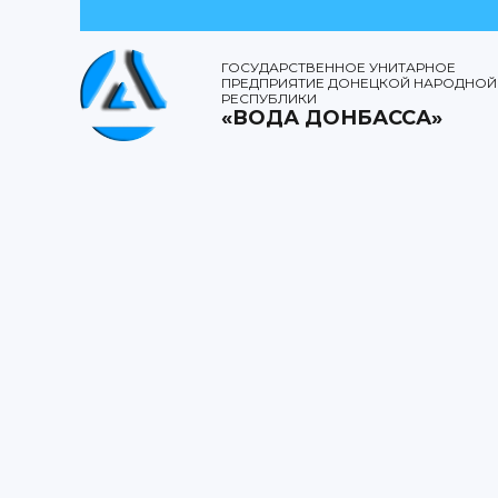
ГОСУДАРСТВЕННОЕ УНИТАРНОЕ
ПРЕДПРИЯТИЕ ДОНЕЦКОЙ НАРОДНОЙ
РЕСПУБЛИКИ
«ВОДА ДОНБАССА»