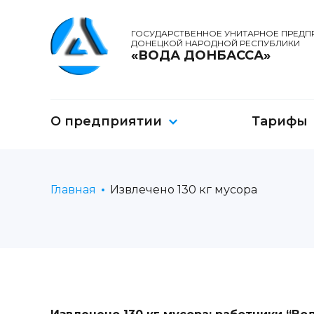
ГОСУДАРСТВЕННОЕ УНИТАРНОЕ ПРЕДП
ДОНЕЦКОЙ НАРОДНОЙ РЕСПУБЛИКИ
«ВОДА ДОНБАССА»
О предприятии
Тарифы
Главная
Извлечено 130 кг мусора