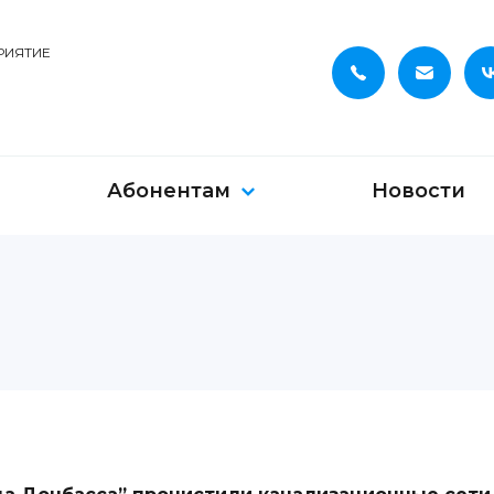
РИЯТИЕ
Абонентам
Новости