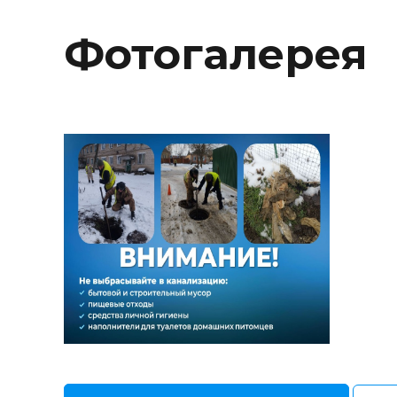
Фотогалерея