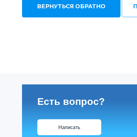
ВЕРНУТЬСЯ ОБРАТНО
Есть вопрос?
Написать