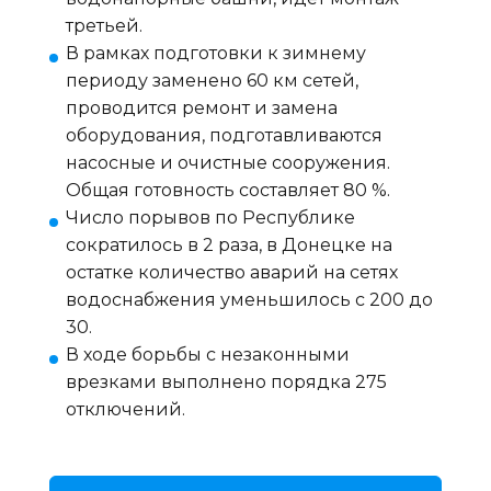
третьей.
В рамках подготовки к зимнему
периоду заменено 60 км сетей,
проводится ремонт и замена
оборудования, подготавливаются
насосные и очистные сооружения.
Общая готовность составляет 80 %.
Число порывов по Республике
сократилось в 2 раза, в Донецке на
остатке количество аварий на сетях
водоснабжения уменьшилось с 200 до
30.
В ходе борьбы с незаконными
врезками выполнено порядка 275
отключений.