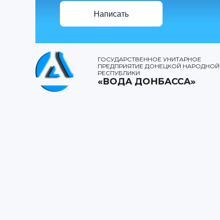
Написать
ГОСУДАРСТВЕННОЕ УНИТАРНОЕ
ПРЕДПРИЯТИЕ ДОНЕЦКОЙ НАРОДНОЙ
РЕСПУБЛИКИ
«ВОДА ДОНБАССА»