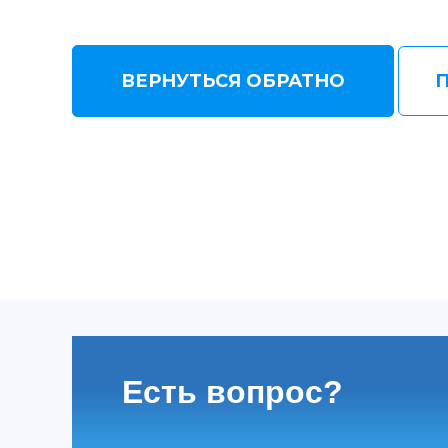
ВЕРНУТЬСЯ ОБРАТНО
Есть вопрос?