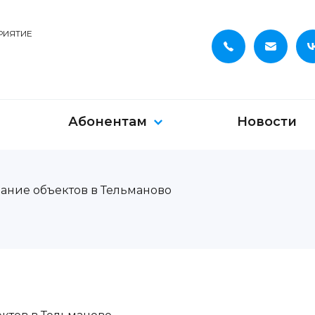
РИЯТИЕ
Абонентам
Новости
ание объектов в Тельманово