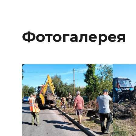
Фотогалерея