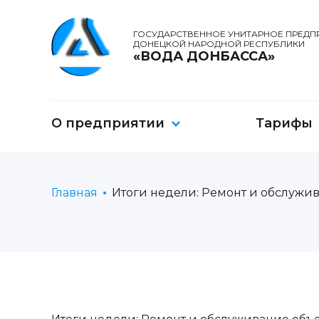
ГОСУДАРСТВЕННОЕ УНИТАРНОЕ ПРЕДП
ДОНЕЦКОЙ НАРОДНОЙ РЕСПУБЛИКИ
«ВОДА ДОНБАССА»
О предприятии
Тарифы
Главная
Итоги недели: Ремонт и обслужив