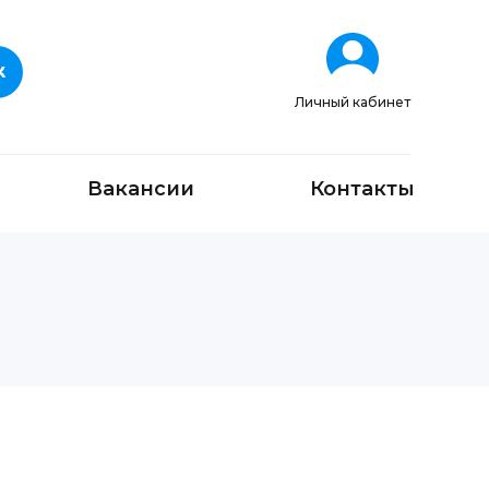
Личный кабинет
Вакансии
Контакты