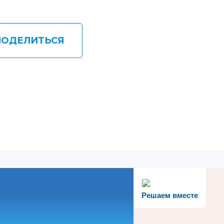
ПОДЕЛИТЬСЯ
Решаем вместе