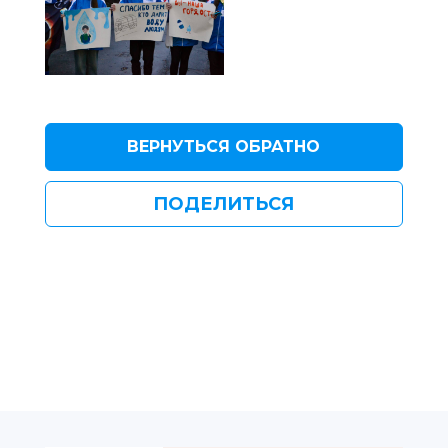
ВЕРНУТЬСЯ ОБРАТНО
ПОДЕЛИТЬСЯ