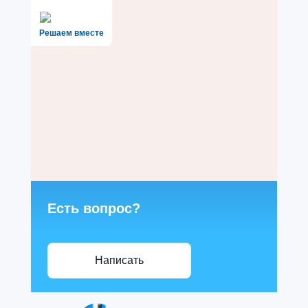
Решаем вместе
Есть вопрос?
Написать