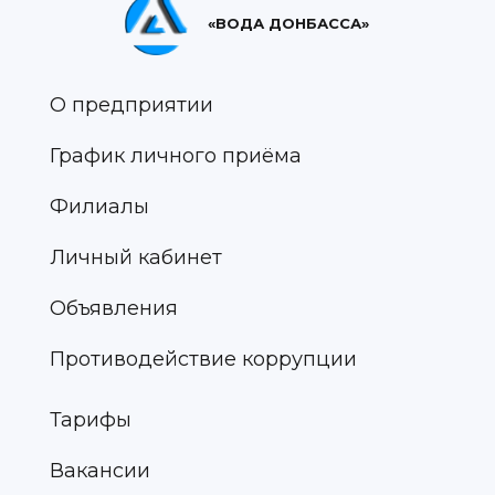
«ВОДА ДОНБАССА»
О предприятии
График личного приёма
Филиалы
Личный кабинет
Объявления
Противодействие коррупции
Тарифы
Вакансии