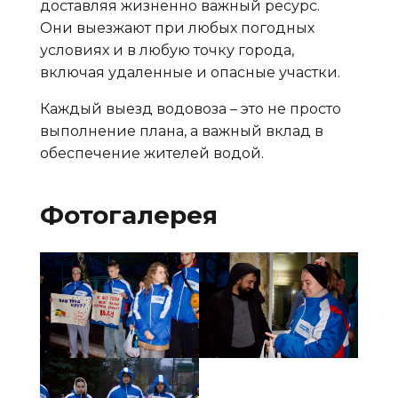
доставляя жизненно важный ресурс.
Они выезжают при любых погодных
условиях и в любую точку города,
включая удаленные и опасные участки.
Каждый выезд водовоза – это не просто
выполнение плана, а важный вклад в
обеспечение жителей водой.
Фотогалерея