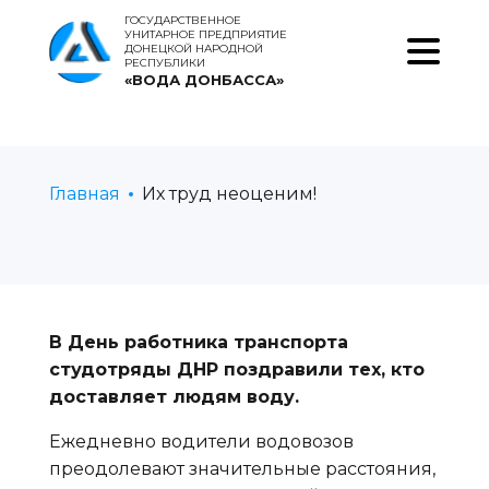
ГОСУДАРСТВЕННОЕ
УНИТАРНОЕ ПРЕДПРИЯТИЕ
ДОНЕЦКОЙ НАРОДНОЙ
РЕСПУБЛИКИ
«ВОДА ДОНБАССА»
Главная
Их труд неоценим!
В День работника транспорта
студотряды ДНР поздравили тех, кто
доставляет людям воду.
Ежедневно водители водовозов
преодолевают значительные расстояния,