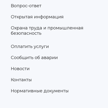
Вопрос-ответ
Открытая информация
Охрана труда и промышленная
безопасность
Оплатить услуги
Сообщить об аварии
Новости
Контакты
Нормативные документы