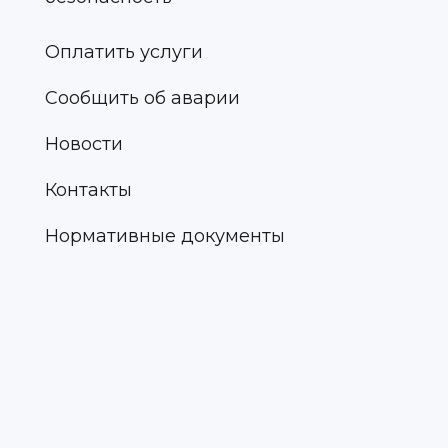
Оплатить услуги
Сообщить об аварии
Новости
Контакты
Нормативные документы