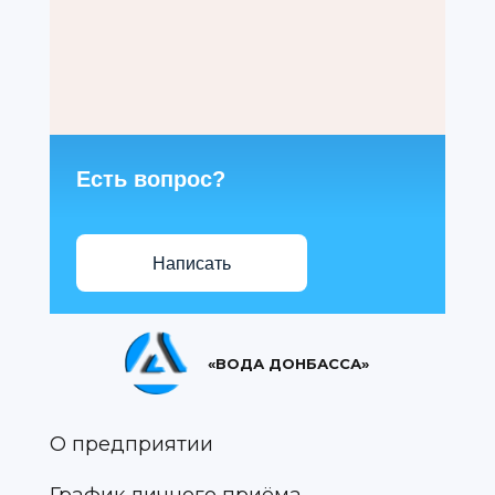
Есть вопрос?
Написать
«ВОДА ДОНБАССА»
О предприятии