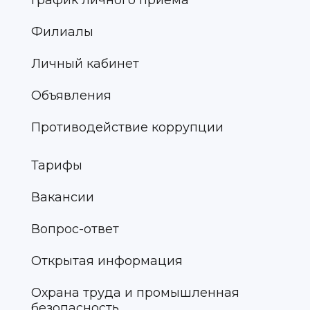
График личного приёма
Филиалы
Личный кабинет
Объявления
Противодействие коррупции
Тарифы
Вакансии
Вопрос-ответ
Открытая информация
Охрана труда и промышленная
безопасность