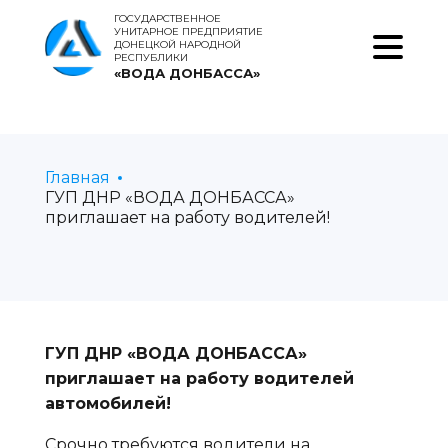
ГОСУДАРСТВЕННОЕ
УНИТАРНОЕ ПРЕДПРИЯТИЕ
ДОНЕЦКОЙ НАРОДНОЙ
РЕСПУБЛИКИ
«ВОДА ДОНБАССА»
Главная
ГУП ДНР «ВОДА ДОНБАССА»
приглашает на работу водителей!
ГУП ДНР «ВОДА ДОНБАССА»
приглашает на работу водителей
автомобилей!
Срочно требуются водители на