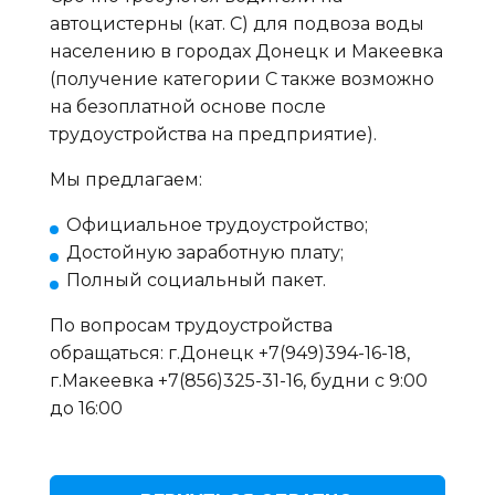
автоцистерны (кат. С) для подвоза воды
населению в городах Донецк и Макеевка
(получение категории С также возможно
на безоплатной основе после
трудоустройства на предприятие).
Мы предлагаем:
Официальное трудоустройство;
Достойную заработную плату;
Полный социальный пакет.
По вопросам трудоустройства
обращаться: г.Донецк +7(949)394-16-18,
г.Макеевка +7(856)325-31-16, будни с 9:00
до 16:00