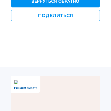
ВЕРНУТЬСЯ ОБРАТНО
ПОДЕЛИТЬСЯ
Решаем вместе