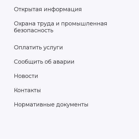
Открытая информация
Охрана труда и промышленная
безопасность
Оплатить услуги
Сообщить об аварии
Новости
Контакты
Нормативные документы