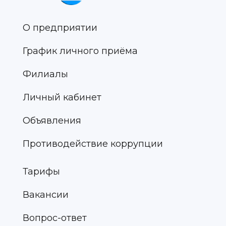
О предприятии
График личного приёма
Филиалы
Личный кабинет
Объявления
Противодействие коррупции
Тарифы
Вакансии
Вопрос-ответ