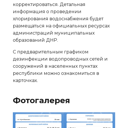
корректироваться. Детальная
информация о проведении
хлорирования водоснабжения будет
размещаться на официальных ресурсах
администраций муниципальных
образований ДНР.
С предварительным графиком
дезинфекции водопроводных сетей и
сооружений в населенных пунктах
республики можно ознакомиться в
карточках.
Фотогалерея