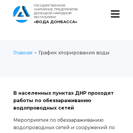
ГОСУДАРСТВЕННОЕ
УНИТАРНОЕ ПРЕДПРИЯТИЕ
ДОНЕЦКОЙ НАРОДНОЙ
РЕСПУБЛИКИ
«ВОДА ДОНБАССА»
Главная
График хлорирования воды
В населенных пунктах ДНР проходят
работы по обеззараживанию
водопроводных сетей
Мероприятия по обеззараживанию
водопроводных сетей и сооружений по