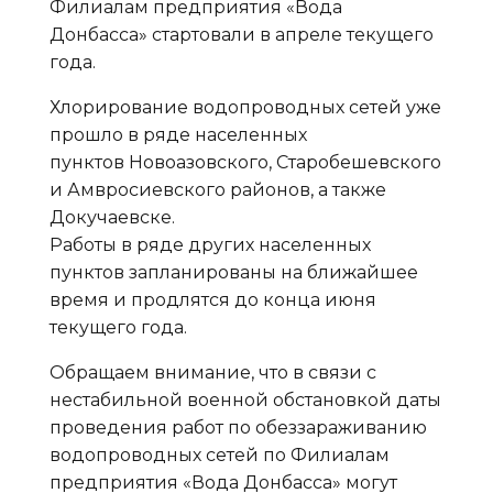
Филиалам предприятия «Вода
Донбасса» стартовали в апреле текущего
года.
Хлорирование водопроводных сетей уже
прошло в ряде населенных
пунктов Новоазовского, Старобешевского
и Амвросиевского районов, а также
Докучаевске.
Работы в ряде других населенных
пунктов запланированы на ближайшее
время и продлятся до конца июня
текущего года.
Обращаем внимание, что в связи с
нестабильной военной обстановкой даты
проведения работ по обеззараживанию
водопроводных сетей по Филиалам
предприятия «Вода Донбасса» могут