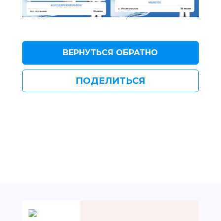
ВЕРНУТЬСЯ ОБРАТНО
ПОДЕЛИТЬСЯ