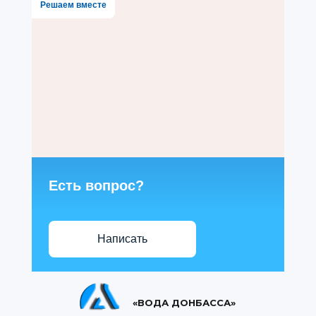
Решаем вместе
Есть вопрос?
Написать
«ВОДА ДОНБАССА»