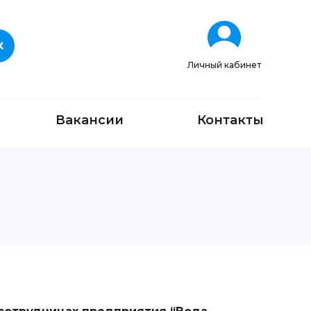
Личный кабинет
Вакансии
Контакты