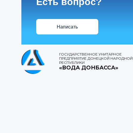
Есть вопрос?
Написать
ГОСУДАРСТВЕННОЕ УНИТАРНОЕ
ПРЕДПРИЯТИЕ ДОНЕЦКОЙ НАРОДНОЙ
РЕСПУБЛИКИ
«ВОДА ДОНБАССА»