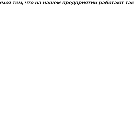
мся тем, что на нашем предприятии работают та