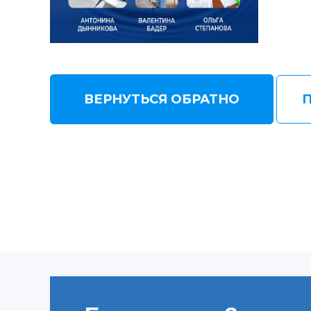
ВЕРНУТЬСЯ ОБРАТНО