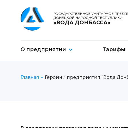
ГОСУДАРСТВЕННОЕ УНИТАРНОЕ ПРЕДП
ДОНЕЦКОЙ НАРОДНОЙ РЕСПУБЛИКИ
«ВОДА ДОНБАССА»
О предприятии
Тарифы
Главная
Героини предприятия “Вода Донб