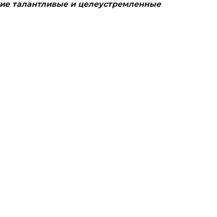
кие талантливые и целеустремленные