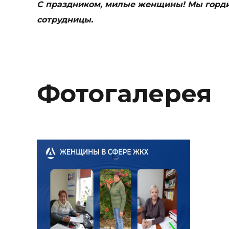
С праздником, милые женщины! Мы горди
сотрудницы.
Фотогалерея