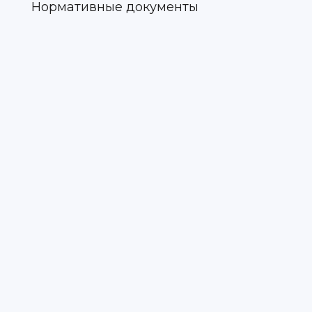
Нормативные документы