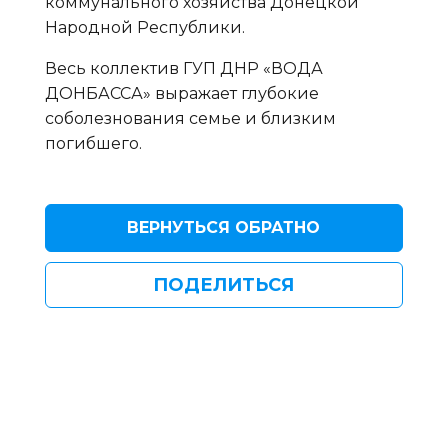
коммунального хозяйства Донецкой
Народной Республики.
Весь коллектив ГУП ДНР «ВОДА
ДОНБАССА» выражает глубокие
соболезнования семье и близким
погибшего.
ВЕРНУТЬСЯ ОБРАТНО
ПОДЕЛИТЬСЯ