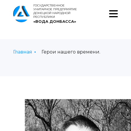
ГОСУДАРСТВЕННОЕ
УНИТАРНОЕ ПРЕДПРИЯТИЕ
ДОНЕЦКОЙ НАРОДНОЙ
РЕСПУБЛИКИ
«ВОДА ДОНБАССА»
Главная
Герои нашего времени.