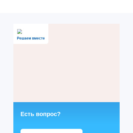
Решаем вместе
Есть вопрос?