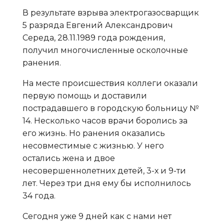
В результате взрыва электрогазосварщик
5 разряда Евгений Александрович
Середа, 28.11.1989 года рождения,
получил многочисленные осколочные
ранения.
На месте происшествия коллеги оказали
первую помощь и доставили
пострадавшего в городскую больницу №
14. Несколько часов врачи боролись за
его жизнь. Но ранения оказались
несовместимые с жизнью. У него
остались жена и двое
несовершеннолетних детей, 3-х и 9-ти
лет. Через три дня ему бы исполнилось
34 года.
Сегодня уже 9 дней как с нами нет