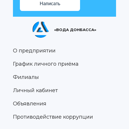
Написать
«ВОДА ДОНБАССА»
О предприятии
График личного приёма
Филиалы
Личный кабинет
Объявления
Противодействие коррупции