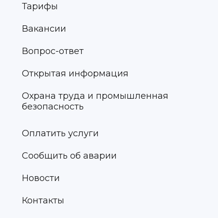
Тарифы
Вакансии
Вопрос-ответ
Открытая информация
Охрана труда и промышленная
безопасность
Оплатить услуги
Сообщить об аварии
Новости
Контакты