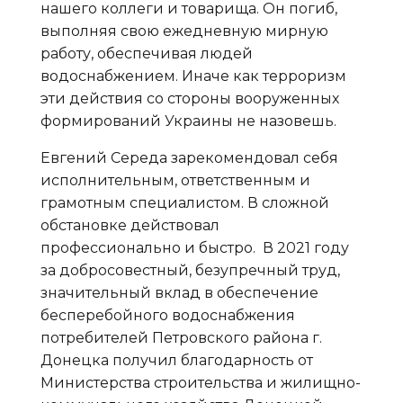
нашего коллеги и товарища. Он погиб,
выполняя свою ежедневную мирную
работу, обеспечивая людей
водоснабжением. Иначе как терроризм
эти действия со стороны вооруженных
формирований Украины не назовешь.
Евгений Середа зарекомендовал себя
исполнительным, ответственным и
грамотным специалистом. В сложной
обстановке действовал
профессионально и быстро. В 2021 году
за добросовестный, безупречный труд,
значительный вклад в обеспечение
бесперебойного водоснабжения
потребителей Петровского района г.
Донецка получил благодарность от
Министерства строительства и жилищно-