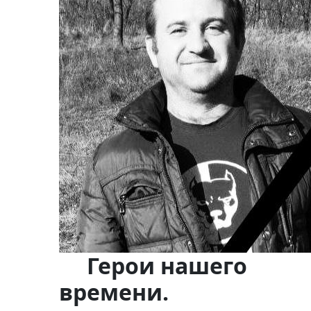
Герои нашего
времени.